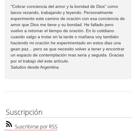
"Cobrar conciencia del amor y la bondad de Dios" como
laicos rezando, trabajando y leyendo. Personalmente
experimento este camino de oración con esa conciencia de
amor que Dios me tiene y su bondad. He fallado pero
vuelvo a retomar el tiempo de oración. En lo cotidiano
cuando salgo a trotar en la tarde o mañana voy también
haciendo mi oración he experimentado en estos dias una
gean paz... pero se que necesito volver a tener y encontrar
un espacio de contemplación mas seria y seguida. Gracias
por el trabajo del este artículo.
Saludos desde Argentina.
Suscripción
Suscribirse por RSS