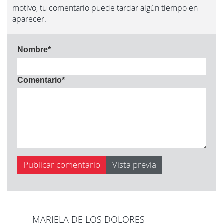
motivo, tu comentario puede tardar algún tiempo en
aparecer.
Nombre
*
Comentario
*
MARIELA DE LOS DOLORES