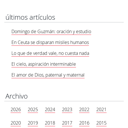
últimos artículos
Domingo de Guzmán: oración y estudio
En Ceuta se disparan misiles humanos
Lo que de verdad vale, no cuesta nada
El cielo, aspiración interminable
El amor de Dios, paternal y maternal
Archivo
2026
2025
2024
2023
2022
2021
2020
2019
2018
2017
2016
2015