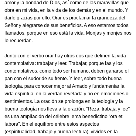
amor y la bondad de Dios, así como de las maravillas que
obra en mi vida, en la vida de los demás y en el mundo. Y
darle gracias por ello. Orar es proclamar la grandeza del
Señor y alegrarse de sus beneficios. A eso estamos todos
llamados, porque en eso está la vida. Monjas y monjes nos
lo recuerdan.
Junto con el verbo orar hay otros dos que definen la vida
contemplativa: trabajar y leer. Trabajar, porque las y los
contemplativos, como todo ser humano, deben ganarse el
pan con el sudor de su frente. Y leer, sobre todo buena
teología, para conocer mejor al Amado y fundamentar la
vida espiritual en la verdad revelada y no en emociones o
sentimientos. La oración se prolonga en la teología y la
buena teología nos lleva a la oración. “Reza, trabaja y lee”
es una ampliación del célebre lema benedictino “ora et
labora”. En el equilibro entre estos aspectos
(espiritualidad, trabajo y buena lectura), vividos en la