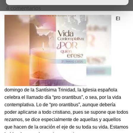
4 comentarios
El
domingo de la Santísima Trinidad, la Iglesia española
celebra el llamado día “pro orantibus”, o sea, por la vida
contemplativa. Lo de “pro orantibus”, aunque debería
poder aplicarse a todo cristiano, pues se supone que todos
rezamos, se dice especialmente de aquellas y aquellos
que hacen de la oración el eje de su toda su vida. Estamos