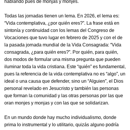
hablando pues de monjas y monjes.
Todas las jornadas tienen un lema. En 2026, el lema es:
“Vida contemplativa, ¿por quién eres?”. La frase está en
sintonía y continuidad con los lemas del Congreso de
Vocaciones que tuvo lugar en febrero de 2025 y con el de
la pasada jornada mundial de la Vida Consagrada: “Vida
consagrada, ¿para quién eres?”. Por quién, para quién,
dos modos de formular una misma pregunta que pueden
iluminar toda la vida cristiana. Este “quién” es fundamental,
pues la referencia de la vida contemplativa no es “algo”, un
ideal o una causa que defender, sino un “Alguien”, el Dios
personal revelado en Jesucristo y también las personas
que forman la comunidad y las otras personas por las que
oran monjes y monjas y con las que se solidarizan.
En un mundo donde hay mucho individualismo, donde
prima lo instrumental y lo utilitario, quizás alguno podría