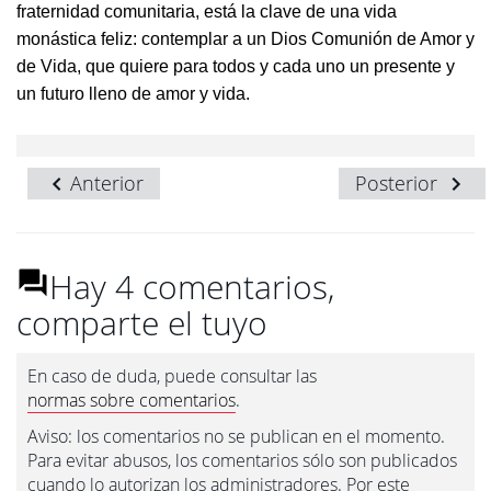
fraternidad comunitaria, está la clave de una vida
monástica feliz: contemplar a un Dios Comunión de Amor y
de Vida, que quiere para todos y cada uno un presente y
un futuro lleno de amor y vida.
Anterior
Posterior
Hay 4 comentarios,
comparte el tuyo
En caso de duda, puede consultar las
normas sobre comentarios
.
Aviso: los comentarios no se publican en el momento.
Para evitar abusos, los comentarios sólo son publicados
cuando lo autorizan los administradores. Por este