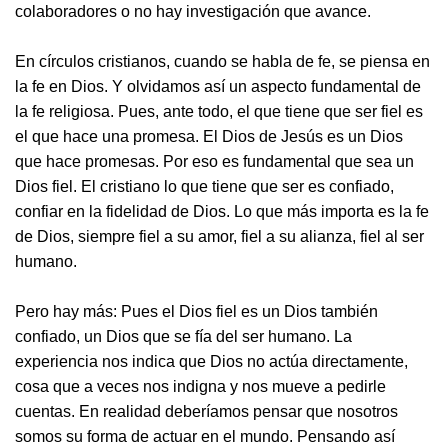
colaboradores o no hay investigación que avance.
En círculos cristianos, cuando se habla de fe, se piensa en
la fe en Dios. Y olvidamos así un aspecto fundamental de
la fe religiosa. Pues, ante todo, el que tiene que ser fiel es
el que hace una promesa. El Dios de Jesús es un Dios
que hace promesas. Por eso es fundamental que sea un
Dios fiel. El cristiano lo que tiene que ser es confiado,
confiar en la fidelidad de Dios. Lo que más importa es la fe
de Dios, siempre fiel a su amor, fiel a su alianza, fiel al ser
humano.
Pero hay más: Pues el Dios fiel es un Dios también
confiado, un Dios que se fía del ser humano. La
experiencia nos indica que Dios no actúa directamente,
cosa que a veces nos indigna y nos mueve a pedirle
cuentas. En realidad deberíamos pensar que nosotros
somos su forma de actuar en el mundo. Pensando así