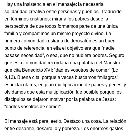
Hay una insistencia en el mensaje: la necesaria
solidaridad creativa entre personas y pueblos. Traducido
en términos cristianos: mirar a los pobres desde la
perspectiva de que todos formamos parte de una única
familia y compartimos un mismo proyecto divino. La
primera comunidad cristiana de Jerusalén es un buen
punto de referencia: en ella el objetivo era que “nadie
pasase necesidad”, o sea, que no hubiera pobres. Seguro
que esta comunidad recordaba una palabra del Maestro
que cita Benedicto XVI: “dadles vosotros de comer” (Lc
9,13). Buena cita, porque a veces buscamos “milagros”
espectaculares, en plan multiplicación de panes y peces, y
olvidamos que esta multiplicación fue posible porque los
discípulos se dejaron motivar por la palabra de Jesús:
“dadles vosotros de comer”.
El mensaje está para leerlo. Destaco una cosa. La relación
entre desarme, desarrollo y pobreza. Los enormes gastos