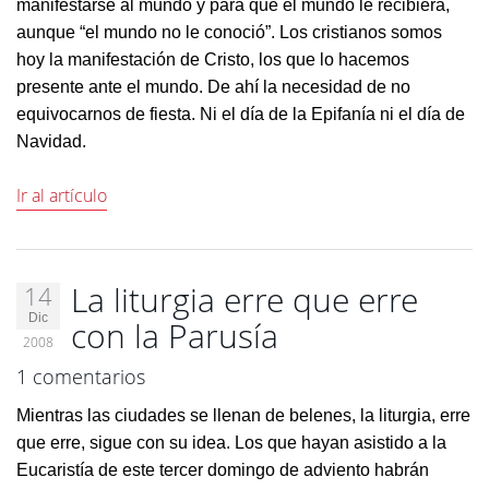
manifestarse al mundo y para que el mundo le recibiera,
aunque “el mundo no le conoció”. Los cristianos somos
hoy la manifestación de Cristo, los que lo hacemos
presente ante el mundo. De ahí la necesidad de no
equivocarnos de fiesta. Ni el día de la Epifanía ni el día de
Navidad.
Ir al artículo
La liturgia erre que erre
14
Dic
con la Parusía
2008
1 comentarios
Mientras las ciudades se llenan de belenes, la liturgia, erre
que erre, sigue con su idea. Los que hayan asistido a la
Eucaristía de este tercer domingo de adviento habrán