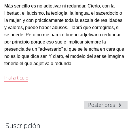
Más sencillo es no adjetivar ni redundar. Cierto, con la
libertad, el laicismo, la teología, la lengua, el sacerdocio o
la mujer, y con prácticamente toda la escala de realidades
y valores, puede haber abusos. Habrá que corregirlos, si
se puede. Pero no me parece bueno adjetivar o redundar
por principio porque eso suele implicar siempre la
presencia de un “adversario” al que se le echa en cara que
no es lo que dice ser. Y claro, el modelo del ser se imagina
tenerlo el que adjetiva o redunda.
Ir al artículo
Posteriores
Suscripción