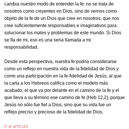
cambia nuestro modo de entender la fe: no se trata de
nosotros como creyentes en Dios, sino de vernos como
objeto de la fe de un Dios que cree en nosotros, que nos
cree suficientemente responsables e imaginativos para
solucionar los males y problemas de este mundo. Si Dios
se fía de mi, eso es una seria llamada a mi
responsabilidad.
Desde esta perspectiva, nuestra fe podría considerarse
como un reflejo en nuestra vida de la fidelidad de Dios y
como una participación en la fe-fidelidad de Jesús, al que
la carta a los Hebreos califica como el modelo más
acabado, el que va por delante en el camino de la fe y el
que lleva a su término ese camino de fe (Heb 12,2), porque
Jesús no sólo fue fiel a Dios, sino que su vida fue un
reflejo preciso y precioso de la fidelidad de Dios.
Ir al artículo