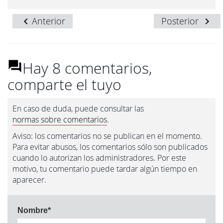
Anterior
Posterior
Hay 8 comentarios,
comparte el tuyo
En caso de duda, puede consultar las
normas sobre comentarios
.
Aviso: los comentarios no se publican en el momento.
Para evitar abusos, los comentarios sólo son publicados
cuando lo autorizan los administradores. Por este
motivo, tu comentario puede tardar algún tiempo en
aparecer.
Nombre
*