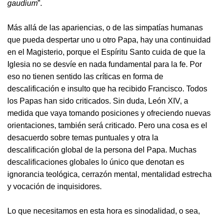
gaudium
”.
Más allá de las apariencias, o de las simpatías humanas
que pueda despertar uno u otro Papa, hay una continuidad
en el Magisterio, porque el Espíritu Santo cuida de que la
Iglesia no se desvíe en nada fundamental para la fe. Por
eso no tienen sentido las críticas en forma de
descalificación e insulto que ha recibido Francisco. Todos
los Papas han sido criticados. Sin duda, León XIV, a
medida que vaya tomando posiciones y ofreciendo nuevas
orientaciones, también será criticado. Pero una cosa es el
desacuerdo sobre temas puntuales y otra la
descalificación global de la persona del Papa. Muchas
descalificaciones globales lo único que denotan es
ignorancia teológica, cerrazón mental, mentalidad estrecha
y vocación de inquisidores.
Lo que necesitamos en esta hora es sinodalidad, o sea,