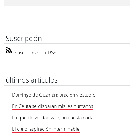
Suscripción
Suscribirse por RSS
últimos artículos
Domingo de Guzmán: oración y estudio
En Ceuta se disparan misiles humanos
Lo que de verdad vale, no cuesta nada
El cielo, aspiración interminable