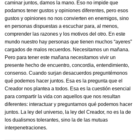
caminar juntos, darnos la mano. Eso no impide que
podamos tener gustos y opiniones diferentes, pero esos
gustos y opiniones no nos convierten en enemigos, sino
en personas dispuestas a escuchar para, al menos,
comprender las razones y los motivos del otro. En este
mundo nuestro hay personas que tienen muchos “ayeres”
cargados de malos recuerdos. Necesitamos un mañana.
Pero para tener este mañana necesitamos vivir un
presente hecho de encuentro, concordia, entendimiento,
consenso. Cuando surjan desacuerdos preguntémonos
qué podemos hacer juntos. Esa es la pregunta que el
Creador nos plantea a todos. Esa es la cuestión esencial
para compartir la vida con aquellos que nos resultan
diferentes: interactuar y preguntarnos qué podemos hacer
juntos. La ley del universo, la ley del Creador, no es la de
los dualismos tolerantes, sino la de las mutuas
interpenetraciones.