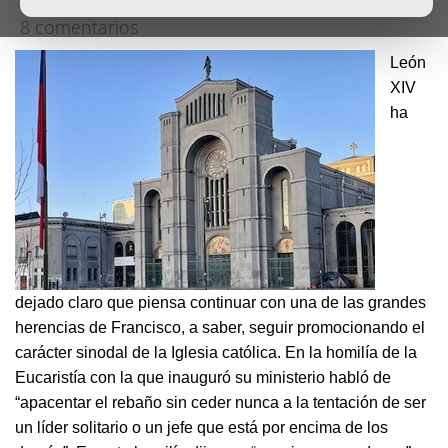
8 comentarios
León
XIV
ha
dejado claro que piensa continuar con una de las grandes
herencias de Francisco, a saber, seguir promocionando el
carácter sinodal de la Iglesia católica. En la homilía de la
Eucaristía con la que inauguró su ministerio habló de
“apacentar el rebaño sin ceder nunca a la tentación de ser
un líder solitario o un jefe que está por encima de los