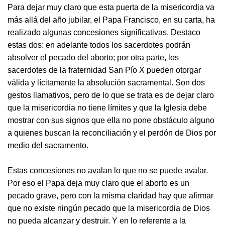
Para dejar muy claro que esta puerta de la misericordia va
más allá del año jubilar, el Papa Francisco, en su carta, ha
realizado algunas concesiones significativas. Destaco
estas dos: en adelante todos los sacerdotes podrán
absolver el pecado del aborto; por otra parte, los
sacerdotes de la fraternidad San Pío X pueden otorgar
válida y lícitamente la absolución sacramental. Son dos
gestos llamativos, pero de lo que se trata es de dejar claro
que la misericordia no tiene límites y que la Iglesia debe
mostrar con sus signos que ella no pone obstáculo alguno
a quienes buscan la reconciliación y el perdón de Dios por
medio del sacramento.
Estas concesiones no avalan lo que no se puede avalar.
Por eso el Papa deja muy claro que el aborto es un
pecado grave, pero con la misma claridad hay que afirmar
que no existe ningún pecado que la misericordia de Dios
no pueda alcanzar y destruir. Y en lo referente a la