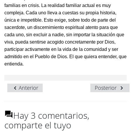
familias en crisis. La realidad familiar actual es muy
compleja. Cada uno lleva a cuestas su propia historia,
única e irrepetible. Esto exige, sobre todo de parte del
sacerdote, un discernimiento espiritual atento para que
cada uno, sin excluir a nadie, sin importar la situación que
viva, pueda sentirse acogido concretamente por Dios,
participar activamente en la vida de la comunidad y ser
admitido en el Pueblo de Dios. El que quiera entender, que
entienda.
Anterior
Posterior
Hay 3 comentarios,
comparte el tuyo