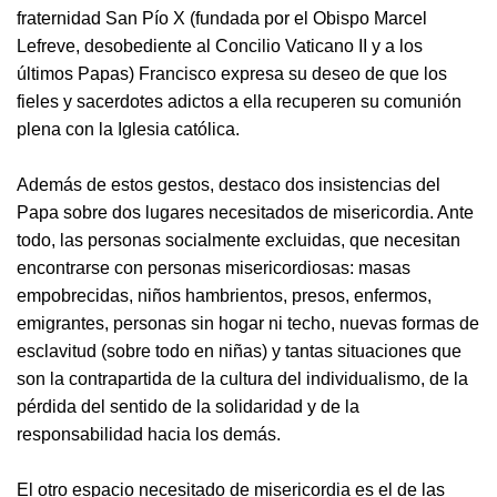
fraternidad San Pío X (fundada por el Obispo Marcel
Lefreve, desobediente al Concilio Vaticano II y a los
últimos Papas) Francisco expresa su deseo de que los
fieles y sacerdotes adictos a ella recuperen su comunión
plena con la Iglesia católica.
Además de estos gestos, destaco dos insistencias del
Papa sobre dos lugares necesitados de misericordia. Ante
todo, las personas socialmente excluidas, que necesitan
encontrarse con personas misericordiosas: masas
empobrecidas, niños hambrientos, presos, enfermos,
emigrantes, personas sin hogar ni techo, nuevas formas de
esclavitud (sobre todo en niñas) y tantas situaciones que
son la contrapartida de la cultura del individualismo, de la
pérdida del sentido de la solidaridad y de la
responsabilidad hacia los demás.
El otro espacio necesitado de misericordia es el de las