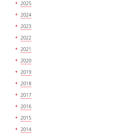
2025
2024
2023
2022
2021
2020
2019
2018
2017
2016
2015
2014