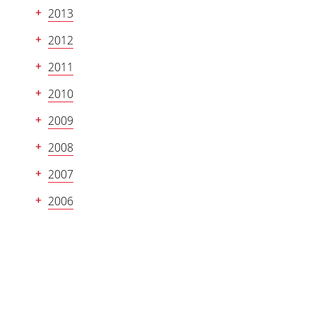
2013
2012
2011
2010
2009
2008
2007
2006