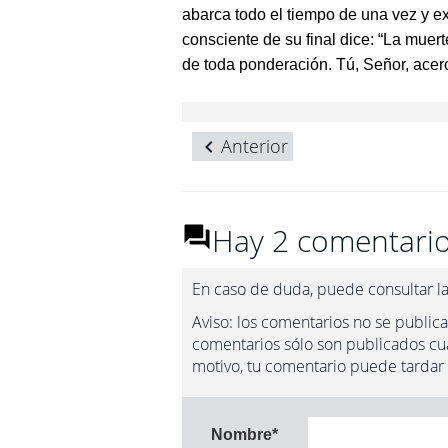
abarca todo el tiempo de una vez y e
consciente de su final dice: “La mue
de toda ponderación. Tú, Señor, acerca
Anterior
Hay 2 comentario
En caso de duda, puede consultar l
Aviso: los comentarios no se publica
comentarios sólo son publicados cua
motivo, tu comentario puede tardar
Nombre
*