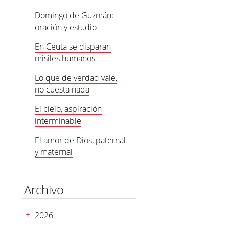
Domingo de Guzmán:
oración y estudio
En Ceuta se disparan
misiles humanos
Lo que de verdad vale,
no cuesta nada
El cielo, aspiración
interminable
El amor de Dios, paternal
y maternal
Archivo
2026