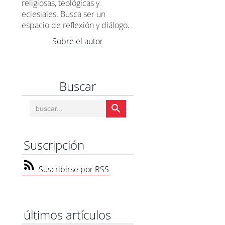
religiosas, teológicas y
eclesiales. Busca ser un
espacio de reflexión y diálogo.
Sobre el autor
Buscar
Suscripción
Suscribirse por RSS
últimos artículos