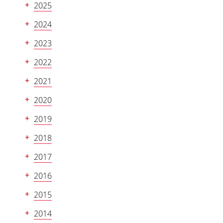
2025
2024
2023
2022
2021
2020
2019
2018
2017
2016
2015
2014