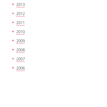
2013
2012
2011
2010
2009
2008
2007
2006