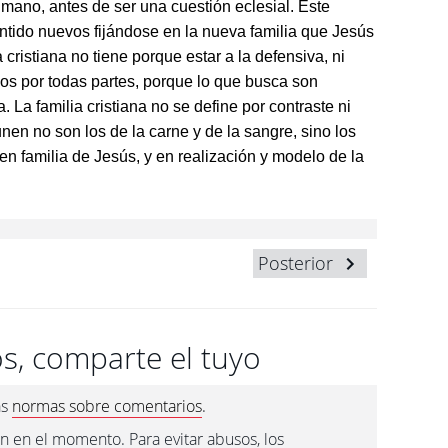
humano, antes de ser una cuestión eclesial. Este
ntido nuevos fijándose en la nueva familia que Jesús
a cristiana no tiene porque estar a la defensiva, ni
gos por todas partes, porque lo que busca son
 La familia cristiana no se define por contraste ni
nen no son los de la carne y de la sangre, sino los
en familia de Jesús, y en realización y modelo de la
Posterior
s, comparte el tuyo
as
normas sobre comentarios
.
n en el momento. Para evitar abusos, los