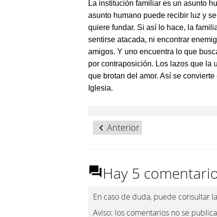
La institución familiar es un asunto 
asunto humano puede recibir luz y se
quiere fundar. Si así lo hace, la famili
sentirse atacada, ni encontrar enemi
amigos. Y uno encuentra lo que busca.
por contraposición. Los lazos que la u
que brotan del amor. Así se convierte 
Iglesia.
Anterior
Hay 5 comentario
En caso de duda, puede consultar l
Aviso: los comentarios no se publica