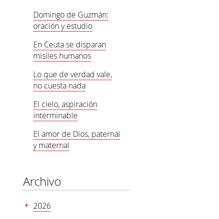
Domingo de Guzmán:
oración y estudio
En Ceuta se disparan
misiles humanos
Lo que de verdad vale,
no cuesta nada
El cielo, aspiración
interminable
El amor de Dios, paternal
y maternal
Archivo
2026