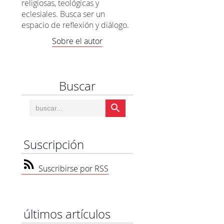
religiosas, teológicas y
eclesiales. Busca ser un
espacio de reflexión y diálogo.
Sobre el autor
Buscar
Suscripción
Suscribirse por RSS
últimos artículos