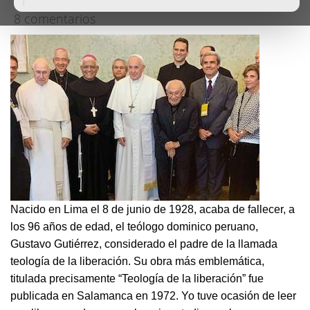
8 comentarios
Nacido en Lima el 8 de junio de 1928, acaba de fallecer, a
los 96 años de edad, el teólogo dominico peruano,
Gustavo Gutiérrez, considerado el padre de la llamada
teología de la liberación. Su obra más emblemática,
titulada precisamente “Teología de la liberación” fue
publicada en Salamanca en 1972. Yo tuve ocasión de leer