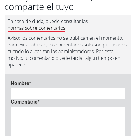
comparte el tuyo
En caso de duda, puede consultar las
normas sobre comentarios
.
Aviso: los comentarios no se publican en el momento.
Para evitar abusos, los comentarios sólo son publicados
cuando lo autorizan los administradores. Por este
motivo, tu comentario puede tardar algún tiempo en
aparecer.
Nombre
*
Comentario
*