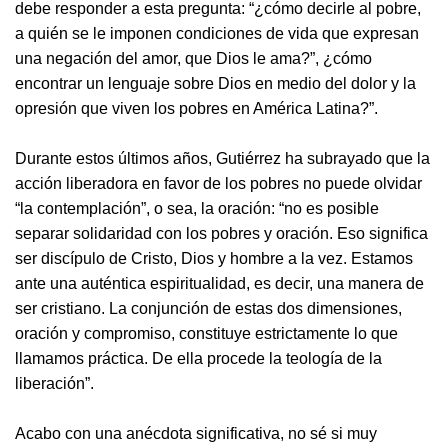
debe responder a esta pregunta: “¿cómo decirle al pobre,
a quién se le imponen condiciones de vida que expresan
una negación del amor, que Dios le ama?”, ¿cómo
encontrar un lenguaje sobre Dios en medio del dolor y la
opresión que viven los pobres en América Latina?”.
Durante estos últimos años, Gutiérrez ha subrayado que la
acción liberadora en favor de los pobres no puede olvidar
“la contemplación”, o sea, la oración: “no es posible
separar solidaridad con los pobres y oración. Eso significa
ser discípulo de Cristo, Dios y hombre a la vez. Estamos
ante una auténtica espiritualidad, es decir, una manera de
ser cristiano. La conjunción de estas dos dimensiones,
oración y compromiso, constituye estrictamente lo que
llamamos práctica. De ella procede la teología de la
liberación”.
Acabo con una anécdota significativa, no sé si muy