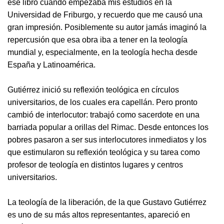
ese libro cuando empezaba mis estudios en la
Universidad de Friburgo, y recuerdo que me causó una
gran impresión. Posiblemente su autor jamás imaginó la
repercusión que esa obra iba a tener en la teología
mundial y, especialmente, en la teología hecha desde
España y Latinoamérica.
Gutiérrez inició su reflexión teológica en círculos
universitarios, de los cuales era capellán. Pero pronto
cambió de interlocutor: trabajó como sacerdote en una
barriada popular a orillas del Rimac. Desde entonces los
pobres pasaron a ser sus interlocutores inmediatos y los
que estimularon su reflexión teológica y su tarea como
profesor de teología en distintos lugares y centros
universitarios.
La teología de la liberación, de la que Gustavo Gutiérrez
es uno de su más altos representantes, apareció en