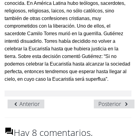
conocida. En América Latina hubo teólogos, sacerdotes,
religiosos, religiosas, laicos, no sólo católicos, sino
también de otras confesiones cristianas, muy
comprometidos con la liberación. Uno de ellos, el
sacerdote Camilo Torres murió en la guerrilla. Gutiérrez
intentó disuadirlo. Torres había decidido no volver a
celebrar la Eucaristía hasta que hubiera justicia en la
tierra. Sobre esta decisión comentó Gutiérrez: “Si no
podemos celebrar la Eucaristía hasta alcanzar la sociedad
perfecta, entonces tendremos que esperar hasta llegar al
cielo, en cuyo caso la Eucaristía será superflua”.
Anterior
Posterior
Hay 8 comentarios,