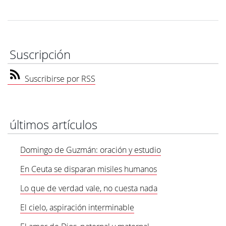
Suscripción
Suscribirse por RSS
últimos artículos
Domingo de Guzmán: oración y estudio
En Ceuta se disparan misiles humanos
Lo que de verdad vale, no cuesta nada
El cielo, aspiración interminable