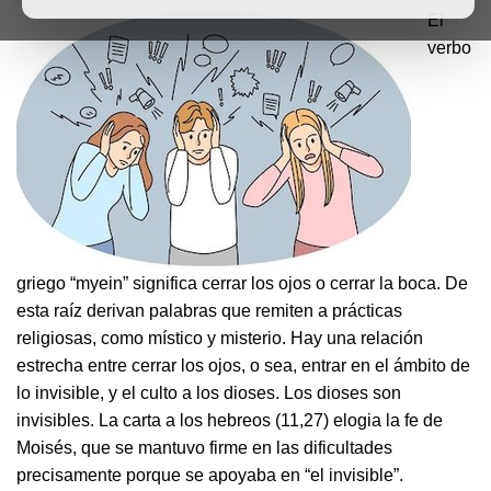
El
verbo
griego “myein” significa cerrar los ojos o cerrar la boca. De
esta raíz derivan palabras que remiten a prácticas
religiosas, como místico y misterio. Hay una relación
estrecha entre cerrar los ojos, o sea, entrar en el ámbito de
lo invisible, y el culto a los dioses. Los dioses son
invisibles. La carta a los hebreos (11,27) elogia la fe de
Moisés, que se mantuvo firme en las dificultades
precisamente porque se apoyaba en “el invisible”.