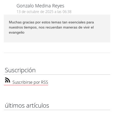
Gonzalo Medina Reyes
13 de octubre de 2025 a las 06:38
Muchas gracias por estos temas tan esenciales para
nuestros tiempos, nos recuerdan maneras de vivir el
evangelio
Suscripción
Suscribirse por RSS
últimos artículos