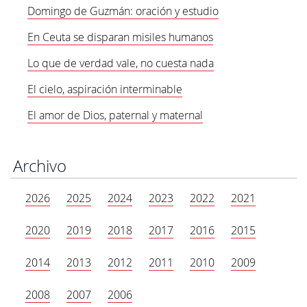
Domingo de Guzmán: oración y estudio
En Ceuta se disparan misiles humanos
Lo que de verdad vale, no cuesta nada
El cielo, aspiración interminable
El amor de Dios, paternal y maternal
Archivo
2026
2025
2024
2023
2022
2021
2020
2019
2018
2017
2016
2015
2014
2013
2012
2011
2010
2009
2008
2007
2006