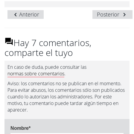
Anterior
Posterior
Hay 7 comentarios,
comparte el tuyo
En caso de duda, puede consultar las
normas sobre comentarios
.
Aviso: los comentarios no se publican en el momento.
Para evitar abusos, los comentarios sólo son publicados
cuando lo autorizan los administradores. Por este
motivo, tu comentario puede tardar algún tiempo en
aparecer.
Nombre
*