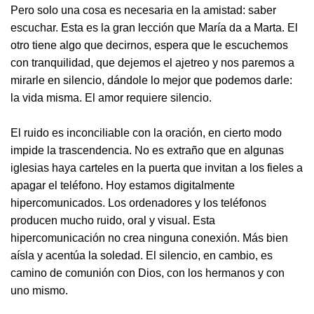
Pero solo una cosa es necesaria en la amistad: saber
escuchar. Esta es la gran lección que María da a Marta. El
otro tiene algo que decirnos, espera que le escuchemos
con tranquilidad, que dejemos el ajetreo y nos paremos a
mirarle en silencio, dándole lo mejor que podemos darle:
la vida misma. El amor requiere silencio.
El ruido es inconciliable con la oración, en cierto modo
impide la trascendencia. No es extraño que en algunas
iglesias haya carteles en la puerta que invitan a los fieles a
apagar el teléfono. Hoy estamos digitalmente
hipercomunicados. Los ordenadores y los teléfonos
producen mucho ruido, oral y visual. Esta
hipercomunicación no crea ninguna conexión. Más bien
aísla y acentúa la soledad. El silencio, en cambio, es
camino de comunión con Dios, con los hermanos y con
uno mismo.