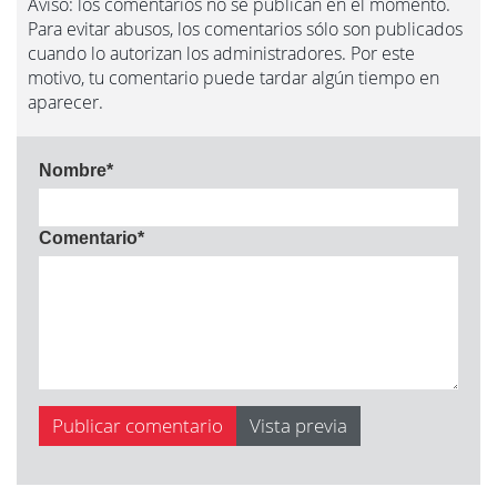
Aviso: los comentarios no se publican en el momento.
Para evitar abusos, los comentarios sólo son publicados
cuando lo autorizan los administradores. Por este
motivo, tu comentario puede tardar algún tiempo en
aparecer.
Nombre
*
Comentario
*