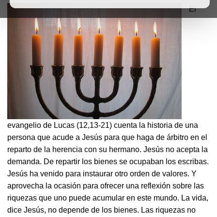
El
evangelio de Lucas (12,13-21) cuenta la historia de una
persona que acude a Jesús para que haga de árbitro en el
reparto de la herencia con su hermano. Jesús no acepta la
demanda. De repartir los bienes se ocupaban los escribas.
Jesús ha venido para instaurar otro orden de valores. Y
aprovecha la ocasión para ofrecer una reflexión sobre las
riquezas que uno puede acumular en este mundo. La vida,
dice Jesús, no depende de los bienes. Las riquezas no