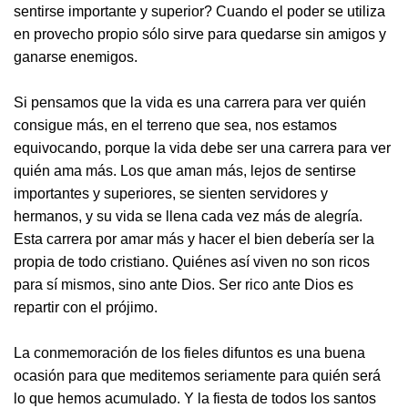
sentirse importante y superior? Cuando el poder se utiliza
en provecho propio sólo sirve para quedarse sin amigos y
ganarse enemigos.
Si pensamos que la vida es una carrera para ver quién
consigue más, en el terreno que sea, nos estamos
equivocando, porque la vida debe ser una carrera para ver
quién ama más. Los que aman más, lejos de sentirse
importantes y superiores, se sienten servidores y
hermanos, y su vida se llena cada vez más de alegría.
Esta carrera por amar más y hacer el bien debería ser la
propia de todo cristiano. Quiénes así viven no son ricos
para sí mismos, sino ante Dios. Ser rico ante Dios es
repartir con el prójimo.
La conmemoración de los fieles difuntos es una buena
ocasión para que meditemos seriamente para quién será
lo que hemos acumulado. Y la fiesta de todos los santos