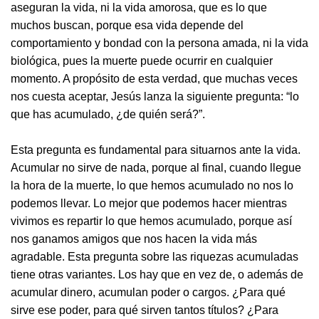
aseguran la vida, ni la vida amorosa, que es lo que
muchos buscan, porque esa vida depende del
comportamiento y bondad con la persona amada, ni la vida
biológica, pues la muerte puede ocurrir en cualquier
momento. A propósito de esta verdad, que muchas veces
nos cuesta aceptar, Jesús lanza la siguiente pregunta: “lo
que has acumulado, ¿de quién será?”.
Esta pregunta es fundamental para situarnos ante la vida.
Acumular no sirve de nada, porque al final, cuando llegue
la hora de la muerte, lo que hemos acumulado no nos lo
podemos llevar. Lo mejor que podemos hacer mientras
vivimos es repartir lo que hemos acumulado, porque así
nos ganamos amigos que nos hacen la vida más
agradable. Esta pregunta sobre las riquezas acumuladas
tiene otras variantes. Los hay que en vez de, o además de
acumular dinero, acumulan poder o cargos. ¿Para qué
sirve ese poder, para qué sirven tantos títulos? ¿Para