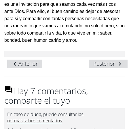
es una invitación para que seamos cada vez más ricos
ante Dios. Para ello, el buen camino es dejar de atesorar
para sí y compartir con tantas personas necesitadas que
nos rodean lo que vamos acumulando, no solo dinero, sino
sobre todo compartir la vida, lo que vive en mí: saber,
bondad, buen humor, cariño y amor.
Anterior
Posterior
Hay 7 comentarios,
comparte el tuyo
En caso de duda, puede consultar las
normas sobre comentarios
.