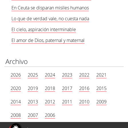
En Ceuta se disparan misiles humanos
Lo que de verdad vale, no cuesta nada
El cielo, aspiración interminable
El amor de Dios, paternal y maternal
Archivo
2026
2025
2024
2023
2022
2021
2020
2019
2018
2017
2016
2015
2014
2013
2012
2011
2010
2009
2008
2007
2006