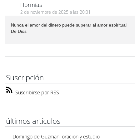
Hormias
2 de noviembre de 2025 a las 20:01
Nunca el amor del dinero puede superar al amor espiritual
De Dios
Suscripción
Suscribirse por RSS
últimos artículos
Domingo de Guzmán: oración y estudio