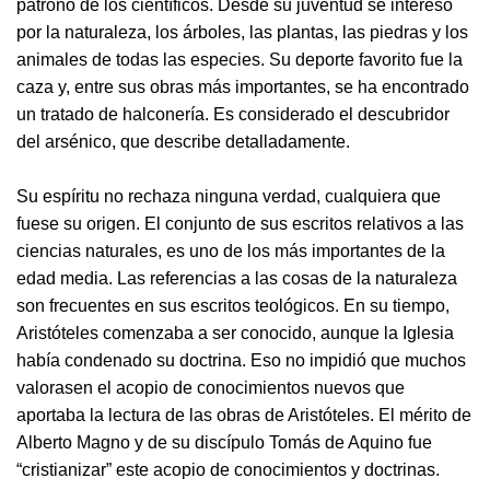
patrono de los científicos. Desde su juventud se interesó
por la naturaleza, los árboles, las plantas, las piedras y los
animales de todas las especies. Su deporte favorito fue la
caza y, entre sus obras más importantes, se ha encontrado
un tratado de halconería. Es considerado el descubridor
del arsénico, que describe detalladamente.
Su espíritu no rechaza ninguna verdad, cualquiera que
fuese su origen. El conjunto de sus escritos relativos a las
ciencias naturales, es uno de los más importantes de la
edad media. Las referencias a las cosas de la naturaleza
son frecuentes en sus escritos teológicos. En su tiempo,
Aristóteles comenzaba a ser conocido, aunque la Iglesia
había condenado su doctrina. Eso no impidió que muchos
valorasen el acopio de conocimientos nuevos que
aportaba la lectura de las obras de Aristóteles. El mérito de
Alberto Magno y de su discípulo Tomás de Aquino fue
“cristianizar” este acopio de conocimientos y doctrinas.