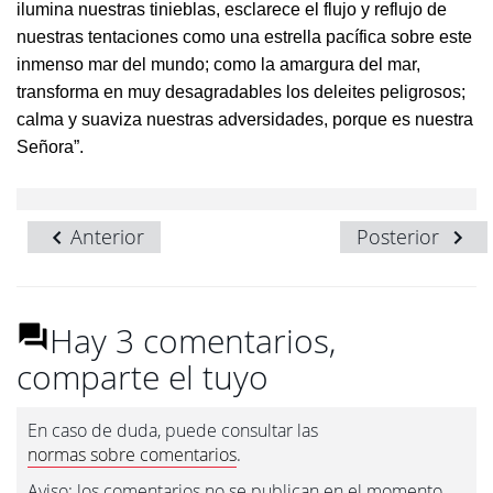
ilumina nuestras tinieblas, esclarece el flujo y reflujo de
nuestras tentaciones como una estrella pacífica sobre este
inmenso mar del mundo; como la amargura del mar,
transforma en muy desagradables los deleites peligrosos;
calma y suaviza nuestras adversidades, porque es nuestra
Señora”.
Anterior
Posterior
Hay 3 comentarios,
comparte el tuyo
En caso de duda, puede consultar las
normas sobre comentarios
.
Aviso: los comentarios no se publican en el momento.