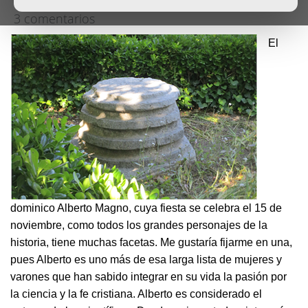
3 comentarios
El
dominico Alberto Magno, cuya fiesta se celebra el 15 de
noviembre, como todos los grandes personajes de la
historia, tiene muchas facetas. Me gustaría fijarme en una,
pues Alberto es uno más de esa larga lista de mujeres y
varones que han sabido integrar en su vida la pasión por
la ciencia y la fe cristiana. Alberto es considerado el