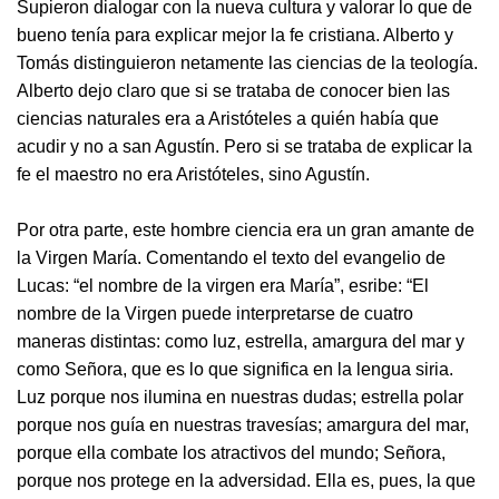
Supieron dialogar con la nueva cultura y valorar lo que de
bueno tenía para explicar mejor la fe cristiana. Alberto y
Tomás distinguieron netamente las ciencias de la teología.
Alberto dejo claro que si se trataba de conocer bien las
ciencias naturales era a Aristóteles a quién había que
acudir y no a san Agustín. Pero si se trataba de explicar la
fe el maestro no era Aristóteles, sino Agustín.
Por otra parte, este hombre ciencia era un gran amante de
la Virgen María. Comentando el texto del evangelio de
Lucas: “el nombre de la virgen era María”, esribe: “El
nombre de la Virgen puede interpretarse de cuatro
maneras distintas: como luz, estrella, amargura del mar y
como Señora, que es lo que significa en la lengua siria.
Luz porque nos ilumina en nuestras dudas; estrella polar
porque nos guía en nuestras travesías; amargura del mar,
porque ella combate los atractivos del mundo; Señora,
porque nos protege en la adversidad. Ella es, pues, la que