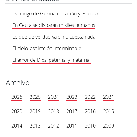
Domingo de Guzmán: oración y estudio
En Ceuta se disparan misiles humanos
Lo que de verdad vale, no cuesta nada
El cielo, aspiración interminable
El amor de Dios, paternal y maternal
Archivo
2026
2025
2024
2023
2022
2021
2020
2019
2018
2017
2016
2015
2014
2013
2012
2011
2010
2009