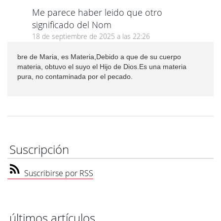
Me parece haber leido que otro
significado del Nom
18 de septiembre de 2025 a las 22:26
bre de Maria, es Materia,Debido a que de su cuerpo
materia, obtuvo el suyo el Hijo de Dios.Es una materia
pura, no contaminada por el pecado.
Suscripción
Suscribirse por RSS
últimos artículos