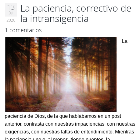
La paciencia, correctivo de
13
Jul
la intransigencia
2026
1 comentarios
La
paciencia de Dios, de la que hablábamos en un post
anterior, contrasta con nuestras impaciencias, con nuestras
exigencias, con nuestras faltas de entendimiento. Mientras
la paciencia une o, al menos, tiende puentes, la