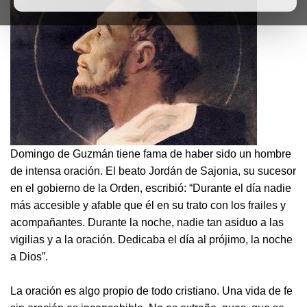
Domingo de Guzmán tiene fama de haber sido un hombre
de intensa oración. El beato Jordán de Sajonia, su sucesor
en el gobierno de la Orden, escribió: “Durante el día nadie
más accesible y afable que él en su trato con los frailes y
acompañantes. Durante la noche, nadie tan asiduo a las
vigilias y a la oración. Dedicaba el día al prójimo, la noche
a Dios”.
La oración es algo propio de todo cristiano. Una vida de fe