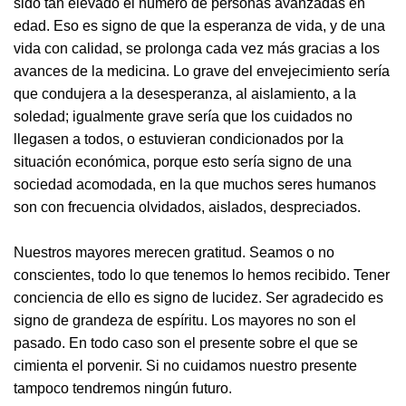
sido tan elevado el número de personas avanzadas en
edad. Eso es signo de que la esperanza de vida, y de una
vida con calidad, se prolonga cada vez más gracias a los
avances de la medicina. Lo grave del envejecimiento sería
que condujera a la desesperanza, al aislamiento, a la
soledad; igualmente grave sería que los cuidados no
llegasen a todos, o estuvieran condicionados por la
situación económica, porque esto sería signo de una
sociedad acomodada, en la que muchos seres humanos
son con frecuencia olvidados, aislados, despreciados.
Nuestros mayores merecen gratitud. Seamos o no
conscientes, todo lo que tenemos lo hemos recibido. Tener
conciencia de ello es signo de lucidez. Ser agradecido es
signo de grandeza de espíritu. Los mayores no son el
pasado. En todo caso son el presente sobre el que se
cimienta el porvenir. Si no cuidamos nuestro presente
tampoco tendremos ningún futuro.