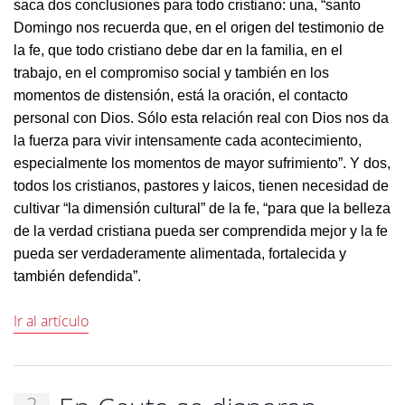
saca dos conclusiones para todo cristiano: una, “santo
Domingo nos recuerda que, en el origen del testimonio de
la fe, que todo cristiano debe dar en la familia, en el
trabajo, en el compromiso social y también en los
momentos de distensión, está la oración, el contacto
personal con Dios. Sólo esta relación real con Dios nos da
la fuerza para vivir intensamente cada acontecimiento,
especialmente los momentos de mayor sufrimiento”. Y dos,
todos los cristianos, pastores y laicos, tienen necesidad de
cultivar “la dimensión cultural” de la fe, “para que la belleza
de la verdad cristiana pueda ser comprendida mejor y la fe
pueda ser verdaderamente alimentada, fortalecida y
también defendida”.
Ir al artículo
2