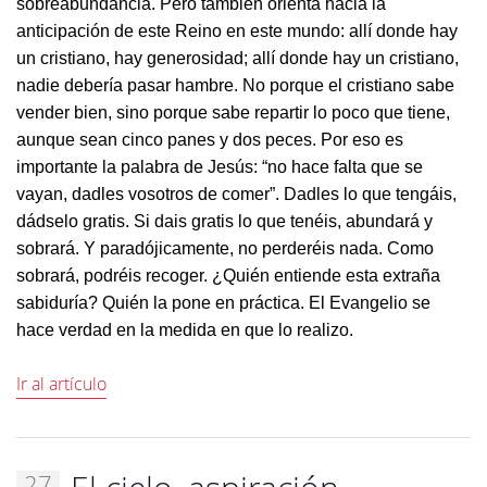
sobreabundancia. Pero también orienta hacia la
anticipación de este Reino en este mundo: allí donde hay
un cristiano, hay generosidad; allí donde hay un cristiano,
nadie debería pasar hambre. No porque el cristiano sabe
vender bien, sino porque sabe repartir lo poco que tiene,
aunque sean cinco panes y dos peces. Por eso es
importante la palabra de Jesús: “no hace falta que se
vayan, dadles vosotros de comer”. Dadles lo que tengáis,
dádselo gratis. Si dais gratis lo que tenéis, abundará y
sobrará. Y paradójicamente, no perderéis nada. Como
sobrará, podréis recoger. ¿Quién entiende esta extraña
sabiduría? Quién la pone en práctica. El Evangelio se
hace verdad en la medida en que lo realizo.
Ir al artículo
27