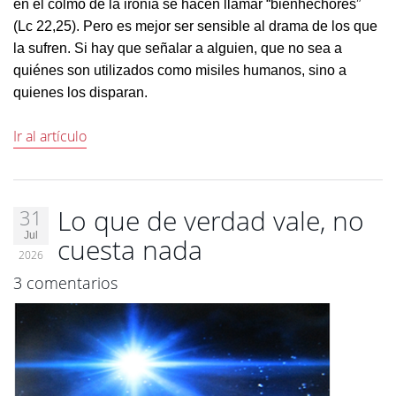
en el colmo de la ironía se hacen llamar “bienhechores”
(Lc 22,25). Pero es mejor ser sensible al drama de los que
la sufren. Si hay que señalar a alguien, que no sea a
quiénes son utilizados como misiles humanos, sino a
quienes los disparan.
Ir al artículo
Lo que de verdad vale, no
31
Jul
cuesta nada
2026
3 comentarios