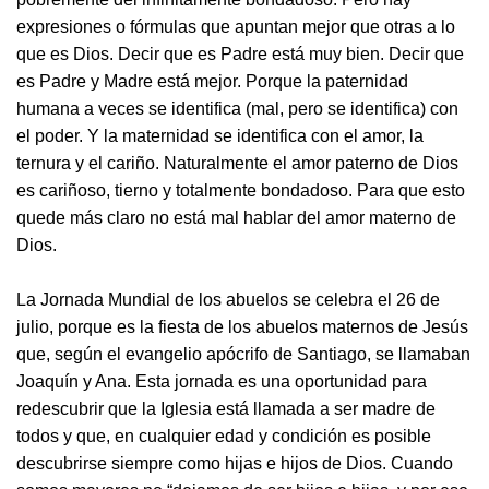
expresiones o fórmulas que apuntan mejor que otras a lo
que es Dios. Decir que es Padre está muy bien. Decir que
es Padre y Madre está mejor. Porque la paternidad
humana a veces se identifica (mal, pero se identifica) con
el poder. Y la maternidad se identifica con el amor, la
ternura y el cariño. Naturalmente el amor paterno de Dios
es cariñoso, tierno y totalmente bondadoso. Para que esto
quede más claro no está mal hablar del amor materno de
Dios.
La Jornada Mundial de los abuelos se celebra el 26 de
julio, porque es la fiesta de los abuelos maternos de Jesús
que, según el evangelio apócrifo de Santiago, se llamaban
Joaquín y Ana. Esta jornada es una oportunidad para
redescubrir que la Iglesia está llamada a ser madre de
todos y que, en cualquier edad y condición es posible
descubrirse siempre como hijas e hijos de Dios. Cuando