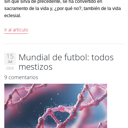
sin que sirva de precedente, se ha convertido en
sacramento de la vida y, ¿por qué no?, también de la vida
eclesial.
Ir al artículo
Mundial de futbol: todos
15
Jul
mestizos
2026
9 comentarios