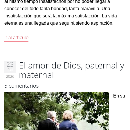
al mismo tiempo insatisfechos por no poder llegar a
conocer del todo tanta bondad, tanta maravilla. Una
insatisfacción que será la máxima satisfacción. La vida
eterna es una llegada que seguirá siendo aspiración.
Ir al artículo
El amor de Dios, paternal y
23
Jul
maternal
2026
5 comentarios
En su