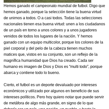
Hemos ganado el campeonato mundial de futbol. Digo que
hemos ganado, porque la selección tiene la buena virtud
de unirnos a todos. O a casi todos. Todas las selecciones
nacionales tienen esa buena virtud: unen a los ciudadanos
de un país en torno a unos colores y a unos jugadores
venidos de todos los lugares de la nación. Y hemos
ganado con un equipo multicolor, porque los colores de la
piel corporal y del pelo de la cabeza tienen muchos
matices que, vistos en su conjunto, son un reflejo de la
magnífica humanidad que Dios ha creado. Cada ser
humano es imagen de Dios y Dios es “multi todo”, porque
abarca y contiene todo lo bueno.
Cierto, el futbol es un deporte devaluado por intereses
económicos y utilizado por algunos en beneficio de sus
intereses políticos. Pero hoy quiero notar que puede servir
de metáfora de algo más grande, en signo de lo que