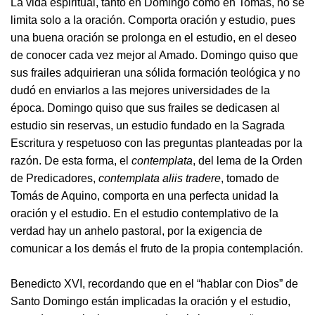
La vida espiritual, tanto en Domingo como en Tomás, no se
limita solo a la oración. Comporta oración y estudio, pues
una buena oración se prolonga en el estudio, en el deseo
de conocer cada vez mejor al Amado. Domingo quiso que
sus frailes adquirieran una sólida formación teológica y no
dudó en enviarlos a las mejores universidades de la
época. Domingo quiso que sus frailes se dedicasen al
estudio sin reservas, un estudio fundado en la Sagrada
Escritura y respetuoso con las preguntas planteadas por la
razón. De esta forma, el
contemplata
, del lema de la Orden
de Predicadores,
contemplata aliis tradere
, tomado de
Tomás de Aquino, comporta en una perfecta unidad la
oración y el estudio. En el estudio contemplativo de la
verdad hay un anhelo pastoral, por la exigencia de
comunicar a los demás el fruto de la propia contemplación.
Benedicto XVI, recordando que en el “hablar con Dios” de
Santo Domingo están implicadas la oración y el estudio,