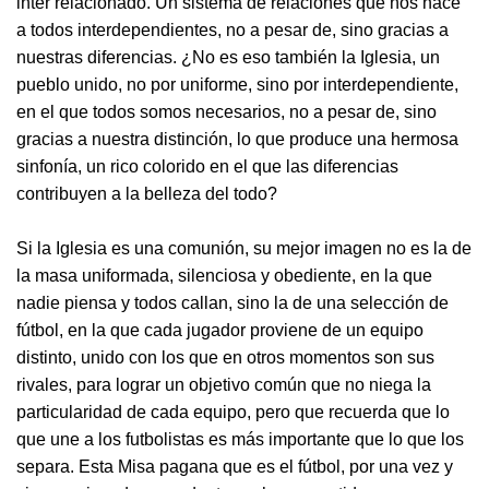
inter relacionado. Un sistema de relaciones que nos hace
a todos interdependientes, no a pesar de, sino gracias a
nuestras diferencias. ¿No es eso también la Iglesia, un
pueblo unido, no por uniforme, sino por interdependiente,
en el que todos somos necesarios, no a pesar de, sino
gracias a nuestra distinción, lo que produce una hermosa
sinfonía, un rico colorido en el que las diferencias
contribuyen a la belleza del todo?
Si la Iglesia es una comunión, su mejor imagen no es la de
la masa uniformada, silenciosa y obediente, en la que
nadie piensa y todos callan, sino la de una selección de
fútbol, en la que cada jugador proviene de un equipo
distinto, unido con los que en otros momentos son sus
rivales, para lograr un objetivo común que no niega la
particularidad de cada equipo, pero que recuerda que lo
que une a los futbolistas es más importante que lo que los
separa. Esta Misa pagana que es el fútbol, por una vez y