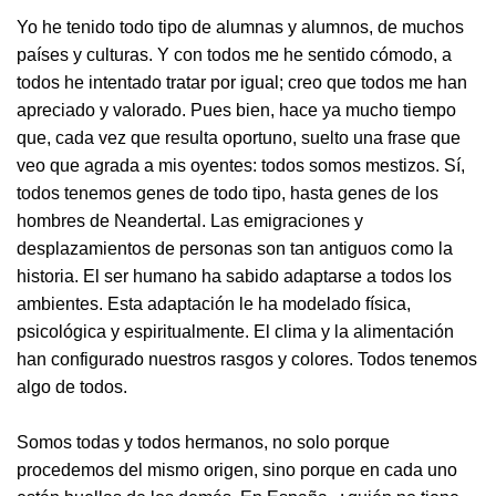
Yo he tenido todo tipo de alumnas y alumnos, de muchos
países y culturas. Y con todos me he sentido cómodo, a
todos he intentado tratar por igual; creo que todos me han
apreciado y valorado. Pues bien, hace ya mucho tiempo
que, cada vez que resulta oportuno, suelto una frase que
veo que agrada a mis oyentes: todos somos mestizos. Sí,
todos tenemos genes de todo tipo, hasta genes de los
hombres de Neandertal. Las emigraciones y
desplazamientos de personas son tan antiguos como la
historia. El ser humano ha sabido adaptarse a todos los
ambientes. Esta adaptación le ha modelado física,
psicológica y espiritualmente. El clima y la alimentación
han configurado nuestros rasgos y colores. Todos tenemos
algo de todos.
Somos todas y todos hermanos, no solo porque
procedemos del mismo origen, sino porque en cada uno