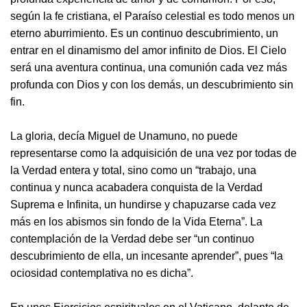
según la fe cristiana, el Paraíso celestial es todo menos un
eterno aburrimiento. Es un continuo descubrimiento, un
entrar en el dinamismo del amor infinito de Dios. El Cielo
será una aventura continua, una comunión cada vez más
profunda con Dios y con los demás, un descubrimiento sin
fin.
La gloria, decía Miguel de Unamuno, no puede
representarse como la adquisición de una vez por todas de
la Verdad entera y total, sino como un “trabajo, una
continua y nunca acabadera conquista de la Verdad
Suprema e Infinita, un hundirse y chapuzarse cada vez
más en los abismos sin fondo de la Vida Eterna”. La
contemplación de la Verdad debe ser “un continuo
descubrimiento de ella, un incesante aprender”, pues “la
ociosidad contemplativa no es dicha”.