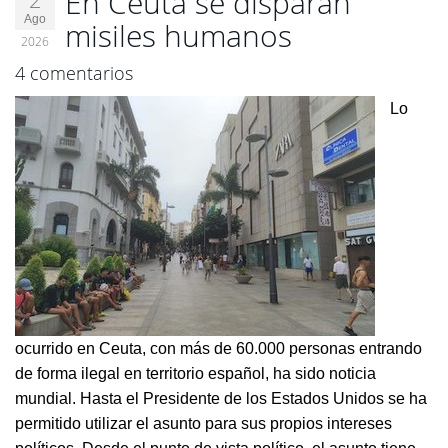
En Ceuta se disparan
Ago
misiles humanos
2026
4 comentarios
Lo
ocurrido en Ceuta, con más de 60.000 personas entrando
de forma ilegal en territorio español, ha sido noticia
mundial. Hasta el Presidente de los Estados Unidos se ha
permitido utilizar el asunto para sus propios intereses