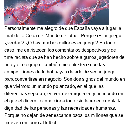
Personalmente me alegro de que España vaya a jugar la
final de la Copa del Mundo de futbol. Porque es un juego,
¿verdad? ¿O hay muchos millones en juego? En todo
caso, me entristecen los comentarios despectivos y de
tinte racista que se han hecho sobre algunos jugadores de
uno y otro equipo. También me entristece que las
competiciones de futbol hayan dejado de ser un juego
para convertirse en negocio. Son dos signos del mundo en
que vivimos: un mundo polarizado, en el que las
diferencias separan, en vez de enriquecer; y un mundo en
el que el dinero lo condiciona todo, sin tener en cuenta la
dignidad de las personas y las necesidades humanas.
Porque no dejan de ser escandalosos los millones que se
mueven en torno al futbol.