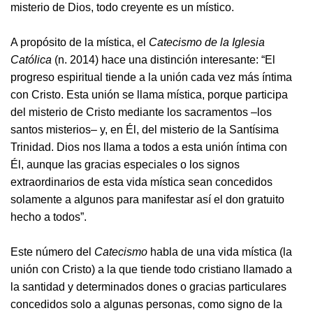
misterio de Dios, todo creyente es un místico.
A propósito de la mística, el
Catecismo de la Iglesia
Católica
(n. 2014) hace una distinción interesante: “El
progreso espiritual tiende a la unión cada vez más íntima
con Cristo. Esta unión se llama mística, porque participa
del misterio de Cristo mediante los sacramentos –los
santos misterios– y, en Él, del misterio de la Santísima
Trinidad. Dios nos llama a todos a esta unión íntima con
Él, aunque las gracias especiales o los signos
extraordinarios de esta vida mística sean concedidos
solamente a algunos para manifestar así el don gratuito
hecho a todos”.
Este número del
Catecismo
habla de una vida mística (la
unión con Cristo) a la que tiende todo cristiano llamado a
la santidad y determinados dones o gracias particulares
concedidos solo a algunas personas, como signo de la