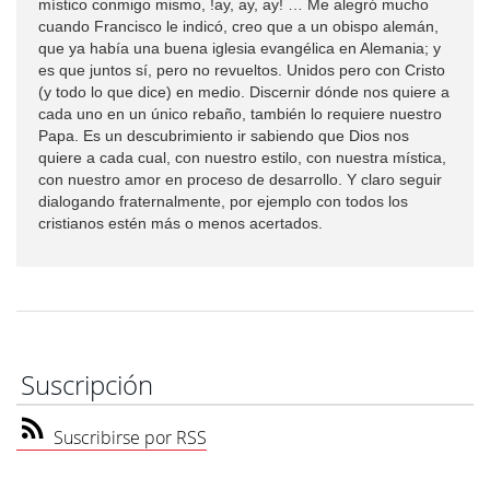
místico conmigo mismo, !ay, ay, ay! … Me alegró mucho
cuando Francisco le indicó, creo que a un obispo alemán,
que ya había una buena iglesia evangélica en Alemania; y
es que juntos sí, pero no revueltos. Unidos pero con Cristo
(y todo lo que dice) en medio. Discernir dónde nos quiere a
cada uno en un único rebaño, también lo requiere nuestro
Papa. Es un descubrimiento ir sabiendo que Dios nos
quiere a cada cual, con nuestro estilo, con nuestra mística,
con nuestro amor en proceso de desarrollo. Y claro seguir
dialogando fraternalmente, por ejemplo con todos los
cristianos estén más o menos acertados.
Suscripción
Suscribirse por RSS