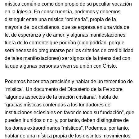
mística común o como don propio de su peculiar vocación
en la Iglesia. En consecuencia, podemos y debemos
distinguir entre una mística “ordinaria”, propia de la
mayoría de los cristianos, que se expresa en una vida de
fe, de esperanza y de amor; y algunas manifestaciones
fuera de lo corriente que podrían (digo podrían, porque
será necesario preguntarse por los criterios de credibilidad
de tales manifestaciones) ser signos de la intensidad con
la que algunas personas viven su unión con Cristo.
Podemos hacer otra precisión y hablar de un tercer tipo de
“mística”. Un documento del Dicasterio de la Fe sobre
“algunos aspectos de la oración cristiana”, habla de
“gracias místicas conferidas a los fundadores de
instituciones eclesiales en favor de toda su fundación”, que
pueden ir unidos o no, y, por tanto, deben distinguirse de
los dones extraordinarios “místicos”. Podemos, por tanto,
hablar de una mística propia de los distintos movimientos