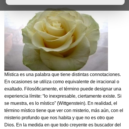
Mística es una palabra que tiene distintas connotaciones.
En ocasiones se utiliza como equivalente de irracional o
exaltado. Filosóficamente, el término puede designar una
experiencia límite: “lo inexpresable, ciertamente existe. Si
se muestra, es lo místico” (Wittgenstein). En realidad, el
término místico tiene que ver con misterio, más aún, con el
misterio profundo que nos habita y que no es otro que
Dios. En la medida en que todo creyente es buscador del