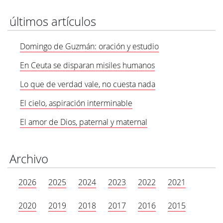
últimos artículos
Domingo de Guzmán: oración y estudio
En Ceuta se disparan misiles humanos
Lo que de verdad vale, no cuesta nada
El cielo, aspiración interminable
El amor de Dios, paternal y maternal
Archivo
2026
2025
2024
2023
2022
2021
2020
2019
2018
2017
2016
2015