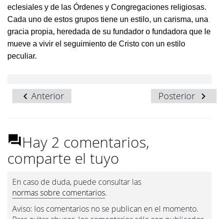
eclesiales y de las Órdenes y Congregaciones religiosas.
Cada uno de estos grupos tiene un estilo, un carisma, una
gracia propia, heredada de su fundador o fundadora que le
mueve a vivir el seguimiento de Cristo con un estilo
peculiar.
Anterior
Posterior
Hay 2 comentarios,
comparte el tuyo
En caso de duda, puede consultar las
normas sobre comentarios
.
Aviso: los comentarios no se publican en el momento.