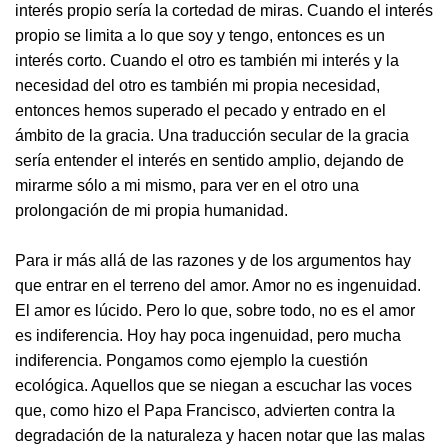
interés propio sería la cortedad de miras. Cuando el interés
propio se limita a lo que soy y tengo, entonces es un
interés corto. Cuando el otro es también mi interés y la
necesidad del otro es también mi propia necesidad,
entonces hemos superado el pecado y entrado en el
ámbito de la gracia. Una traducción secular de la gracia
sería entender el interés en sentido amplio, dejando de
mirarme sólo a mi mismo, para ver en el otro una
prolongación de mi propia humanidad.
Para ir más allá de las razones y de los argumentos hay
que entrar en el terreno del amor. Amor no es ingenuidad.
El amor es lúcido. Pero lo que, sobre todo, no es el amor
es indiferencia. Hoy hay poca ingenuidad, pero mucha
indiferencia. Pongamos como ejemplo la cuestión
ecológica. Aquellos que se niegan a escuchar las voces
que, como hizo el Papa Francisco, advierten contra la
degradación de la naturaleza y hacen notar que las malas