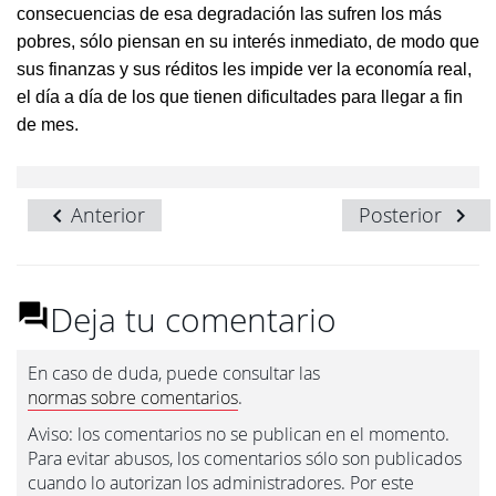
consecuencias de esa degradación las sufren los más
pobres, sólo piensan en su interés inmediato, de modo que
sus finanzas y sus réditos les impide ver la economía real,
el día a día de los que tienen dificultades para llegar a fin
de mes.
Anterior
Posterior
Deja tu comentario
En caso de duda, puede consultar las
normas sobre comentarios
.
Aviso: los comentarios no se publican en el momento.
Para evitar abusos, los comentarios sólo son publicados
cuando lo autorizan los administradores. Por este