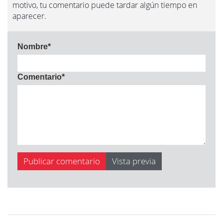
motivo, tu comentario puede tardar algún tiempo en
aparecer.
Nombre
*
Comentario
*