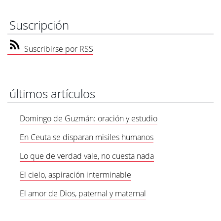
Suscripción
Suscribirse por RSS
últimos artículos
Domingo de Guzmán: oración y estudio
En Ceuta se disparan misiles humanos
Lo que de verdad vale, no cuesta nada
El cielo, aspiración interminable
El amor de Dios, paternal y maternal