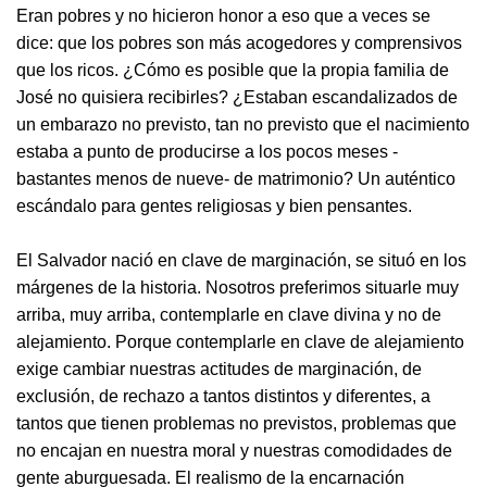
Eran pobres y no hicieron honor a eso que a veces se
dice: que los pobres son más acogedores y comprensivos
que los ricos. ¿Cómo es posible que la propia familia de
José no quisiera recibirles? ¿Estaban escandalizados de
un embarazo no previsto, tan no previsto que el nacimiento
estaba a punto de producirse a los pocos meses -
bastantes menos de nueve- de matrimonio? Un auténtico
escándalo para gentes religiosas y bien pensantes.
El Salvador nació en clave de marginación, se situó en los
márgenes de la historia. Nosotros preferimos situarle muy
arriba, muy arriba, contemplarle en clave divina y no de
alejamiento. Porque contemplarle en clave de alejamiento
exige cambiar nuestras actitudes de marginación, de
exclusión, de rechazo a tantos distintos y diferentes, a
tantos que tienen problemas no previstos, problemas que
no encajan en nuestra moral y nuestras comodidades de
gente aburguesada. El realismo de la encarnación