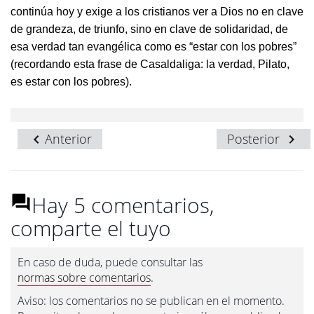
continúa hoy y exige a los cristianos ver a Dios no en clave
de grandeza, de triunfo, sino en clave de solidaridad, de
esa verdad tan evangélica como es “estar con los pobres”
(recordando esta frase de Casaldaliga: la verdad, Pilato,
es estar con los pobres).
Anterior
Posterior
Hay 5 comentarios,
comparte el tuyo
En caso de duda, puede consultar las
normas sobre comentarios
.
Aviso: los comentarios no se publican en el momento.