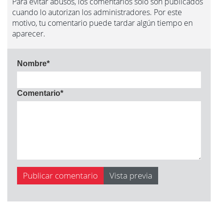
Para evitar abusos, los comentarios sólo son publicados
cuando lo autorizan los administradores. Por este
motivo, tu comentario puede tardar algún tiempo en
aparecer.
Nombre
*
Comentario
*