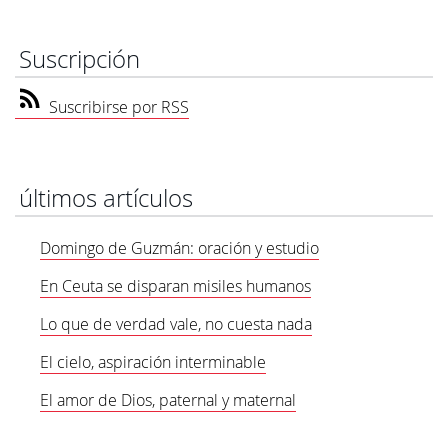
Suscripción
Suscribirse por RSS
últimos artículos
Domingo de Guzmán: oración y estudio
En Ceuta se disparan misiles humanos
Lo que de verdad vale, no cuesta nada
El cielo, aspiración interminable
El amor de Dios, paternal y maternal