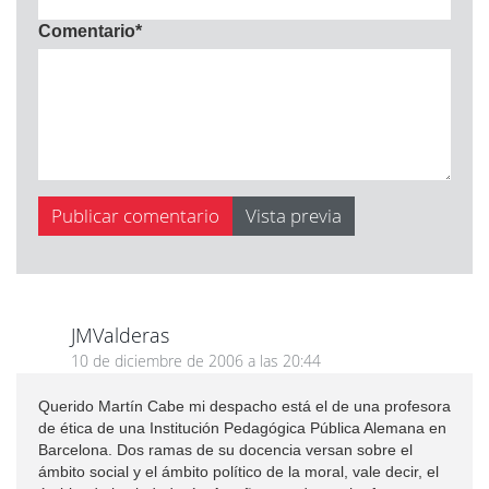
Comentario
*
JMValderas
10 de diciembre de 2006 a las 20:44
Querido Martín Cabe mi despacho está el de una profesora
de ética de una Institución Pedagógica Pública Alemana en
Barcelona. Dos ramas de su docencia versan sobre el
ámbito social y el ámbito político de la moral, vale decir, el