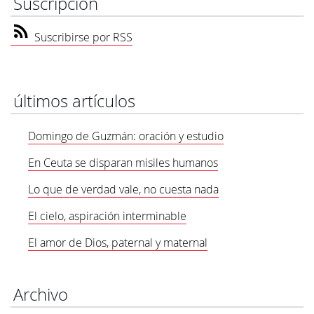
Suscripción
Suscribirse por RSS
últimos artículos
Domingo de Guzmán: oración y estudio
En Ceuta se disparan misiles humanos
Lo que de verdad vale, no cuesta nada
El cielo, aspiración interminable
El amor de Dios, paternal y maternal
Archivo