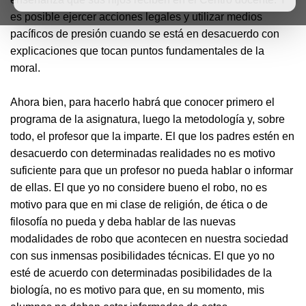
es posible ejercer acciones legales y utilizar medios
pacíficos de presión cuando se está en desacuerdo con
explicaciones que tocan puntos fundamentales de la
moral.
Ahora bien, para hacerlo habrá que conocer primero el
programa de la asignatura, luego la metodología y, sobre
todo, el profesor que la imparte. El que los padres estén en
desacuerdo con determinadas realidades no es motivo
suficiente para que un profesor no pueda hablar o informar
de ellas. El que yo no considere bueno el robo, no es
motivo para que en mi clase de religión, de ética o de
filosofía no pueda y deba hablar de las nuevas
modalidades de robo que acontecen en nuestra sociedad
con sus inmensas posibilidades técnicas. El que yo no
esté de acuerdo con determinadas posibilidades de la
biología, no es motivo para que, en su momento, mis