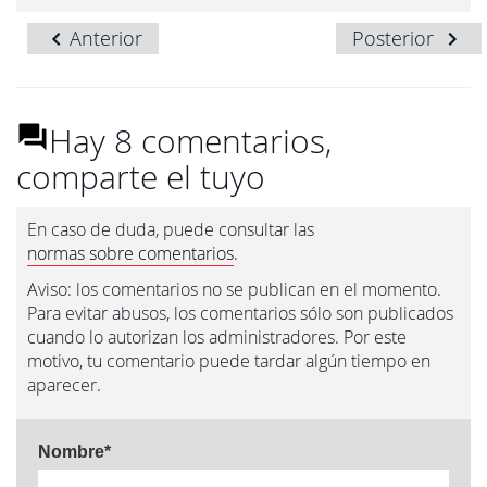
Anterior
Posterior
Hay 8 comentarios,
comparte el tuyo
En caso de duda, puede consultar las
normas sobre comentarios
.
Aviso: los comentarios no se publican en el momento.
Para evitar abusos, los comentarios sólo son publicados
cuando lo autorizan los administradores. Por este
motivo, tu comentario puede tardar algún tiempo en
aparecer.
Nombre
*