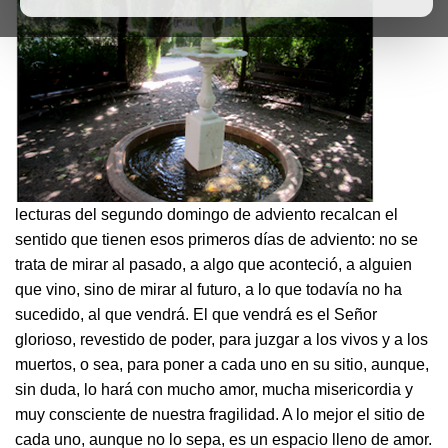
lecturas del segundo domingo de adviento recalcan el
sentido que tienen esos primeros días de adviento: no se
trata de mirar al pasado, a algo que aconteció, a alguien
que vino, sino de mirar al futuro, a lo que todavía no ha
sucedido, al que vendrá. El que vendrá es el Señor
glorioso, revestido de poder, para juzgar a los vivos y a los
muertos, o sea, para poner a cada uno en su sitio, aunque,
sin duda, lo hará con mucho amor, mucha misericordia y
muy consciente de nuestra fragilidad. A lo mejor el sitio de
cada uno, aunque no lo sepa, es un espacio lleno de amor.