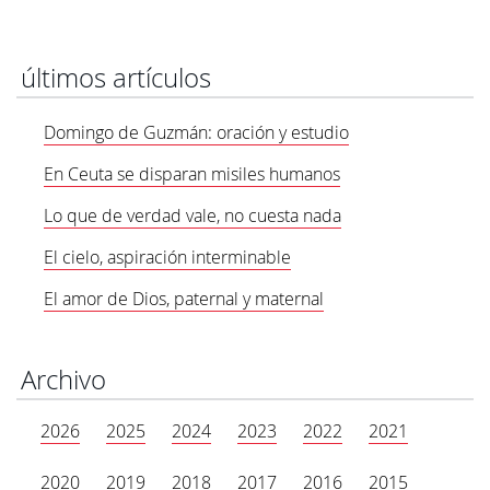
últimos artículos
Domingo de Guzmán: oración y estudio
En Ceuta se disparan misiles humanos
Lo que de verdad vale, no cuesta nada
El cielo, aspiración interminable
El amor de Dios, paternal y maternal
Archivo
2026
2025
2024
2023
2022
2021
2020
2019
2018
2017
2016
2015