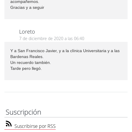
acompañemos.
Gracias y a seguir
Loreto
7 de diciembre de 2020 a las 06:40
Y a San Francisco Javier, y a la clínica Universitaria y a las
Bardenas Reales.
Un recuerdo también.
Tarde pero llegó.
Suscripción
Suscribirse por RSS