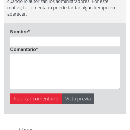
cuando lo autorizan los administradores. Por este
motivo, tu comentario puede tardar algún tiempo en
aparecer.
Nombre
*
Comentario
*