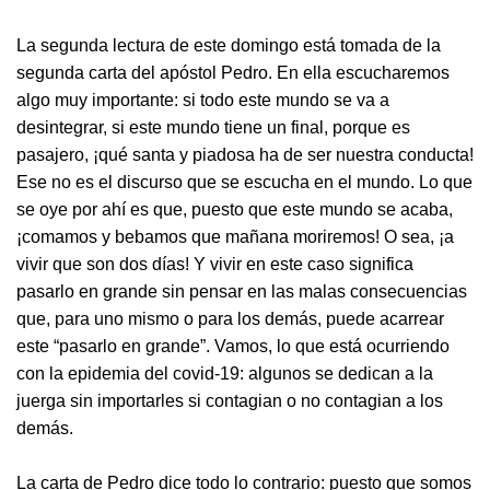
La segunda lectura de este domingo está tomada de la
segunda carta del apóstol Pedro. En ella escucharemos
algo muy importante: si todo este mundo se va a
desintegrar, si este mundo tiene un final, porque es
pasajero, ¡qué santa y piadosa ha de ser nuestra conducta!
Ese no es el discurso que se escucha en el mundo. Lo que
se oye por ahí es que, puesto que este mundo se acaba,
¡comamos y bebamos que mañana moriremos! O sea, ¡a
vivir que son dos días! Y vivir en este caso significa
pasarlo en grande sin pensar en las malas consecuencias
que, para uno mismo o para los demás, puede acarrear
este “pasarlo en grande”. Vamos, lo que está ocurriendo
con la epidemia del covid-19: algunos se dedican a la
juerga sin importarles si contagian o no contagian a los
demás.
La carta de Pedro dice todo lo contrario: puesto que somos