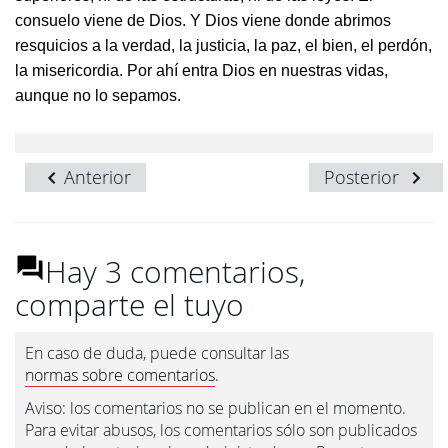
consuelo viene de Dios. Y Dios viene donde abrimos
resquicios a la verdad, la justicia, la paz, el bien, el perdón,
la misericordia. Por ahí entra Dios en nuestras vidas,
aunque no lo sepamos.
Anterior
Posterior
Hay 3 comentarios,
comparte el tuyo
En caso de duda, puede consultar las
normas sobre comentarios
.
Aviso: los comentarios no se publican en el momento.
Para evitar abusos, los comentarios sólo son publicados