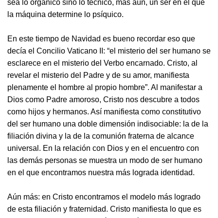
sea lo orgánico sino lo técnico, más aún, un ser en el que
la máquina determine lo psíquico.
En este tiempo de Navidad es bueno recordar eso que
decía el Concilio Vaticano II: “el misterio del ser humano se
esclarece en el misterio del Verbo encarnado. Cristo, al
revelar el misterio del Padre y de su amor, manifiesta
plenamente el hombre al propio hombre”. Al manifestar a
Dios como Padre amoroso, Cristo nos descubre a todos
como hijos y hermanos. Así manifiesta como constitutivo
del ser humano una doble dimensión indisociable: la de la
filiación divina y la de la comunión fraterna de alcance
universal. En la relación con Dios y en el encuentro con
las demás personas se muestra un modo de ser humano
en el que encontramos nuestra más lograda identidad.
Aún más: en Cristo encontramos el modelo más logrado
de esta filiación y fraternidad. Cristo manifiesta lo que es