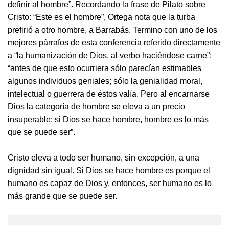
definir al hombre”. Recordando la frase de Pilato sobre
Cristo: “Este es el hombre”, Ortega nota que la turba
prefirió a otro hombre, a Barrabás. Termino con uno de los
mejores párrafos de esta conferencia referido directamente
a “la humanización de Dios, al verbo haciéndose carne”:
“antes de que esto ocurriera sólo parecían estimables
algunos individuos geniales; sólo la genialidad moral,
intelectual o guerrera de éstos valía. Pero al encarnarse
Dios la categoría de hombre se eleva a un precio
insuperable; si Dios se hace hombre, hombre es lo más
que se puede ser”.
Cristo eleva a todo ser humano, sin excepción, a una
dignidad sin igual. Si Dios se hace hombre es porque el
humano es capaz de Dios y, entonces, ser humano es lo
más grande que se puede ser.