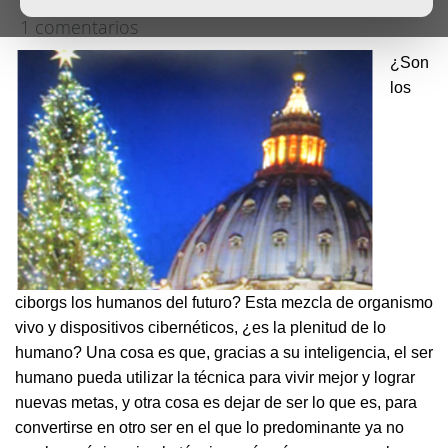
1 comentarios
¿Son
los
ciborgs los humanos del futuro? Esta mezcla de organismo
vivo y dispositivos cibernéticos, ¿es la plenitud de lo
humano? Una cosa es que, gracias a su inteligencia, el ser
humano pueda utilizar la técnica para vivir mejor y lograr
nuevas metas, y otra cosa es dejar de ser lo que es, para
convertirse en otro ser en el que lo predominante ya no