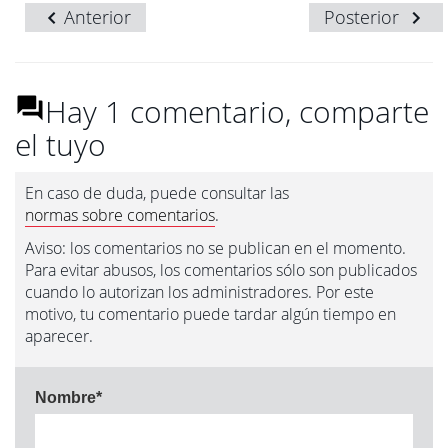
Anterior
Posterior
Hay 1 comentario, comparte
el tuyo
En caso de duda, puede consultar las
normas sobre comentarios
.
Aviso: los comentarios no se publican en el momento.
Para evitar abusos, los comentarios sólo son publicados
cuando lo autorizan los administradores. Por este
motivo, tu comentario puede tardar algún tiempo en
aparecer.
Nombre
*