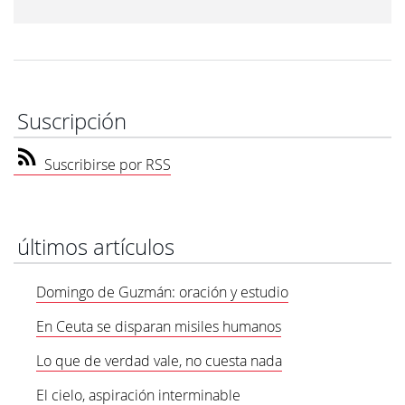
Suscripción
Suscribirse por RSS
últimos artículos
Domingo de Guzmán: oración y estudio
En Ceuta se disparan misiles humanos
Lo que de verdad vale, no cuesta nada
El cielo, aspiración interminable