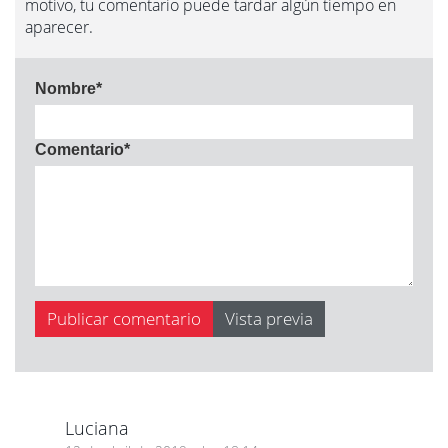
motivo, tu comentario puede tardar algún tiempo en
aparecer.
Nombre
*
Comentario
*
Luciana