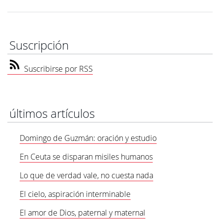
Suscripción
Suscribirse por RSS
últimos artículos
Domingo de Guzmán: oración y estudio
En Ceuta se disparan misiles humanos
Lo que de verdad vale, no cuesta nada
El cielo, aspiración interminable
El amor de Dios, paternal y maternal