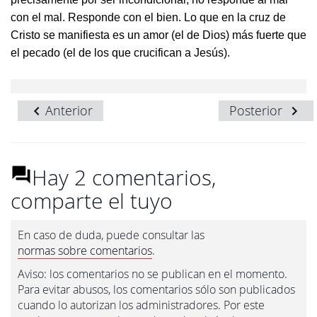
con el mal. Responde con el bien. Lo que en la cruz de
Cristo se manifiesta es un amor (el de Dios) más fuerte que
el pecado (el de los que crucifican a Jesús).
Anterior
Posterior
Hay 2 comentarios,
comparte el tuyo
En caso de duda, puede consultar las
normas sobre comentarios
.
Aviso: los comentarios no se publican en el momento.
Para evitar abusos, los comentarios sólo son publicados
cuando lo autorizan los administradores. Por este