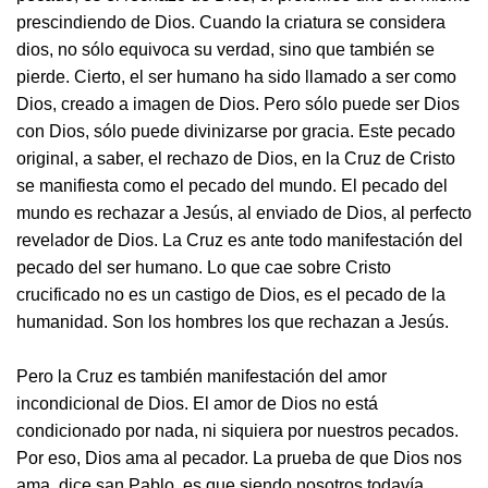
prescindiendo de Dios. Cuando la criatura se considera
dios, no sólo equivoca su verdad, sino que también se
pierde. Cierto, el ser humano ha sido llamado a ser como
Dios, creado a imagen de Dios. Pero sólo puede ser Dios
con Dios, sólo puede divinizarse por gracia. Este pecado
original, a saber, el rechazo de Dios, en la Cruz de Cristo
se manifiesta como el pecado del mundo. El pecado del
mundo es rechazar a Jesús, al enviado de Dios, al perfecto
revelador de Dios. La Cruz es ante todo manifestación del
pecado del ser humano. Lo que cae sobre Cristo
crucificado no es un castigo de Dios, es el pecado de la
humanidad. Son los hombres los que rechazan a Jesús.
Pero la Cruz es también manifestación del amor
incondicional de Dios. El amor de Dios no está
condicionado por nada, ni siquiera por nuestros pecados.
Por eso, Dios ama al pecador. La prueba de que Dios nos
ama, dice san Pablo, es que siendo nosotros todavía