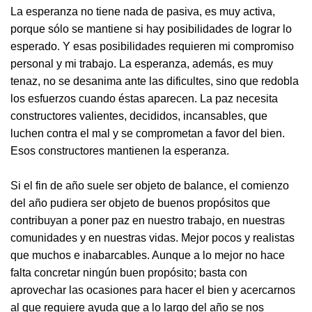
La esperanza no tiene nada de pasiva, es muy activa,
porque sólo se mantiene si hay posibilidades de lograr lo
esperado. Y esas posibilidades requieren mi compromiso
personal y mi trabajo. La esperanza, además, es muy
tenaz, no se desanima ante las dificultes, sino que redobla
los esfuerzos cuando éstas aparecen. La paz necesita
constructores valientes, decididos, incansables, que
luchen contra el mal y se comprometan a favor del bien.
Esos constructores mantienen la esperanza.
Si el fin de año suele ser objeto de balance, el comienzo
del año pudiera ser objeto de buenos propósitos que
contribuyan a poner paz en nuestro trabajo, en nuestras
comunidades y en nuestras vidas. Mejor pocos y realistas
que muchos e inabarcables. Aunque a lo mejor no hace
falta concretar ningún buen propósito; basta con
aprovechar las ocasiones para hacer el bien y acercarnos
al que requiere ayuda que a lo largo del año se nos