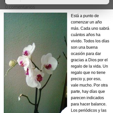
0 comentarios
Está a punto de
comenzar un año
más. Cada uno sabrá
cuántos años ha
vivido. Todos los días
son una buena
ocasión para dar
gracias a Dios por el
regalo de la vida. Un
regalo que no tiene
precio y, por eso,
vale mucho. Por otra
parte, hay días que
parecen indicados
para hacer balance.
Los periódicos y las