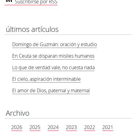
Suscribirse por RSS
últimos artículos
Domingo de Guzmán: oración y estudio
En Ceuta se disparan misiles humanos
Lo que de verdad vale, no cuesta nada
El cielo, aspiración interminable
El amor de Dios, paternal y maternal
Archivo
2026
2025
2024
2023
2022
2021