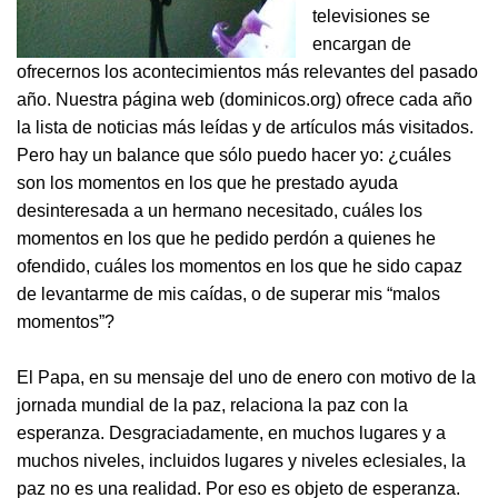
televisiones se
encargan de
ofrecernos los acontecimientos más relevantes del pasado
año. Nuestra página web (dominicos.org) ofrece cada año
la lista de noticias más leídas y de artículos más visitados.
Pero hay un balance que sólo puedo hacer yo: ¿cuáles
son los momentos en los que he prestado ayuda
desinteresada a un hermano necesitado, cuáles los
momentos en los que he pedido perdón a quienes he
ofendido, cuáles los momentos en los que he sido capaz
de levantarme de mis caídas, o de superar mis “malos
momentos”?
El Papa, en su mensaje del uno de enero con motivo de la
jornada mundial de la paz, relaciona la paz con la
esperanza. Desgraciadamente, en muchos lugares y a
muchos niveles, incluidos lugares y niveles eclesiales, la
paz no es una realidad. Por eso es objeto de esperanza.