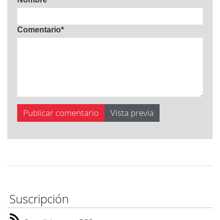
Comentario
*
Suscripción