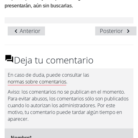
presentarán, aún sin buscarlas.
Anterior
Posterior
Deja tu comentario
En caso de duda, puede consultar las
normas sobre comentarios
.
Aviso: los comentarios no se publican en el momento.
Para evitar abusos, los comentarios sólo son publicados
cuando lo autorizan los administradores. Por este
motivo, tu comentario puede tardar algún tiempo en
aparecer.
Nombre
*