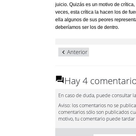
juicio. Quizás es un motivo de crítica,
veces, esta crítica la hacen los de fu
ella algunos de sus peores represent
deberíamos ser los de dentro.
Anterior
Hay 4 comentario
En caso de duda, puede consultar l
Aviso: los comentarios no se publica
comentarios sólo son publicados cua
motivo, tu comentario puede tardar