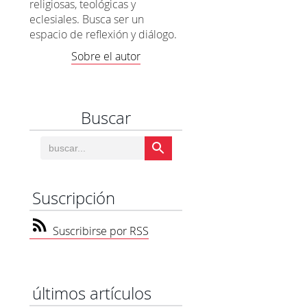
religiosas, teológicas y
eclesiales. Busca ser un
espacio de reflexión y diálogo.
Sobre el autor
Buscar
Suscripción
Suscribirse por RSS
últimos artículos