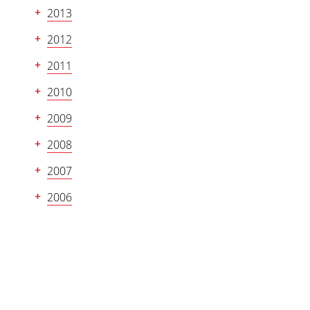
2013
2012
2011
2010
2009
2008
2007
2006