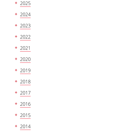
2025
2024
2023
2022
2021
2020
2019
2018
2017
2016
2015
2014