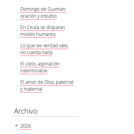
Domingo de Guzmán:
oración y estudio
En Ceuta se disparan
misiles humanos
Lo que de verdad vale,
no cuesta nada
El cielo, aspiración
interminable
El amor de Dios, paternal
y maternal
Archivo
2026