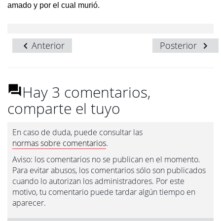
amado y por el cual murió.
Anterior
Posterior
Hay 3 comentarios,
comparte el tuyo
En caso de duda, puede consultar las
normas sobre comentarios
.
Aviso: los comentarios no se publican en el momento.
Para evitar abusos, los comentarios sólo son publicados
cuando lo autorizan los administradores. Por este
motivo, tu comentario puede tardar algún tiempo en
aparecer.