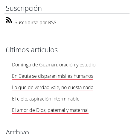
Suscripción
Suscribirse por RSS
últimos artículos
Domingo de Guzmán: oración y estudio
En Ceuta se disparan misiles humanos
Lo que de verdad vale, no cuesta nada
El cielo, aspiración interminable
El amor de Dios, paternal y maternal
Archivo