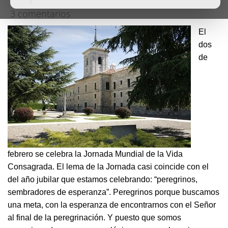
3 comentarios
El
dos
de
febrero se celebra la Jornada Mundial de la Vida
Consagrada. El lema de la Jornada casi coincide con el
del año jubilar que estamos celebrando: “peregrinos,
sembradores de esperanza”. Peregrinos porque buscamos
una meta, con la esperanza de encontrarnos con el Señor
al final de la peregrinación. Y puesto que somos