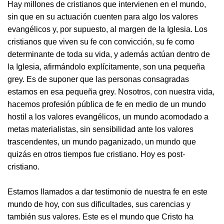
Hay millones de cristianos que intervienen en el mundo,
sin que en su actuación cuenten para algo los valores
evangélicos y, por supuesto, al margen de la Iglesia. Los
cristianos que viven su fe con convicción, su fe como
determinante de toda su vida, y además actúan dentro de
la Iglesia, afirmándolo explícitamente, son una pequeña
grey. Es de suponer que las personas consagradas
estamos en esa pequeña grey. Nosotros, con nuestra vida,
hacemos profesión pública de fe en medio de un mundo
hostil a los valores evangélicos, un mundo acomodado a
metas materialistas, sin sensibilidad ante los valores
trascendentes, un mundo paganizado, un mundo que
quizás en otros tiempos fue cristiano. Hoy es post-
cristiano.
Estamos llamados a dar testimonio de nuestra fe en este
mundo de hoy, con sus dificultades, sus carencias y
también sus valores. Este es el mundo que Cristo ha