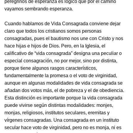
peregrinos de esperanza es lógico que por el camino
vayamos sembrando esperanza.
Cuando hablamos de Vida Consagrada conviene dejar
claro que todos los cristianos somos personas
consagradas, pues el bautismo nos une con Cristo y nos
hace hijas e hijos de Dios. Pero, en la Iglesia, el
calificativo de “vida consagrada” designa una peculiar o
especial consagración, no por mejor, sino por distinta,
porque tiene algunos rasgos característicos,
fundamentalmente la promesa o el voto de virginidad,
aunque en algunas modalidades de vida consagrada se
añadan dos votos más, el de pobreza y el de obediencia.
Esta distinción es importante porque la vida consagrada
puede vivirse según distintas modalidades: monjes,
monjas, religiosos, institutos seculares, eremitas y
vírgenes consagradas. Una consagrada en un instituto
secular hace voto de virginidad, pero no es monja, ni es