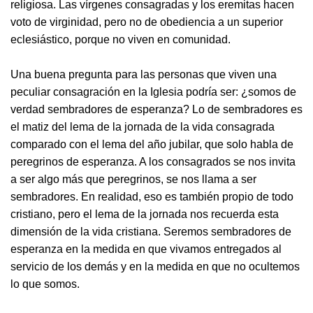
religiosa. Las vírgenes consagradas y los eremitas hacen
voto de virginidad, pero no de obediencia a un superior
eclesiástico, porque no viven en comunidad.
Una buena pregunta para las personas que viven una
peculiar consagración en la Iglesia podría ser: ¿somos de
verdad sembradores de esperanza? Lo de sembradores es
el matiz del lema de la jornada de la vida consagrada
comparado con el lema del año jubilar, que solo habla de
peregrinos de esperanza. A los consagrados se nos invita
a ser algo más que peregrinos, se nos llama a ser
sembradores. En realidad, eso es también propio de todo
cristiano, pero el lema de la jornada nos recuerda esta
dimensión de la vida cristiana. Seremos sembradores de
esperanza en la medida en que vivamos entregados al
servicio de los demás y en la medida en que no ocultemos
lo que somos.