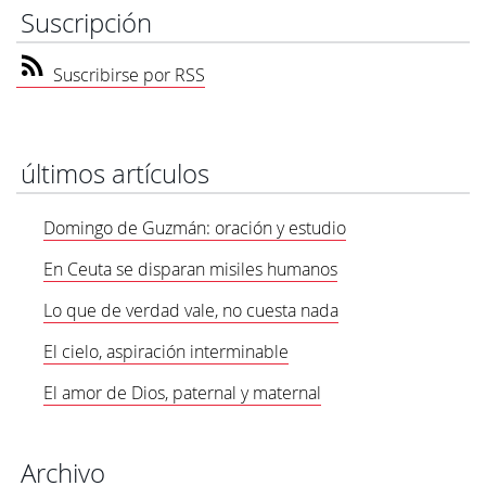
Suscripción
Suscribirse por RSS
últimos artículos
Domingo de Guzmán: oración y estudio
En Ceuta se disparan misiles humanos
Lo que de verdad vale, no cuesta nada
El cielo, aspiración interminable
El amor de Dios, paternal y maternal
Archivo