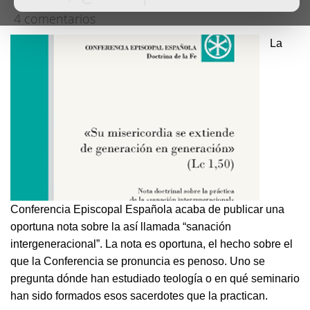
4 comentarios
La
Conferencia Episcopal Española acaba de publicar una
oportuna nota sobre la así llamada “sanación
intergeneracional”. La nota es oportuna, el hecho sobre el
que la Conferencia se pronuncia es penoso. Uno se
pregunta dónde han estudiado teología o en qué seminario
han sido formados esos sacerdotes que la practican.