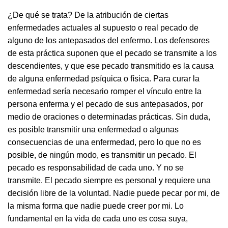
¿De qué se trata? De la atribución de ciertas
enfermedades actuales al supuesto o real pecado de
alguno de los antepasados del enfermo. Los defensores
de esta práctica suponen que el pecado se transmite a los
descendientes, y que ese pecado transmitido es la causa
de alguna enfermedad psíquica o física. Para curar la
enfermedad sería necesario romper el vínculo entre la
persona enferma y el pecado de sus antepasados, por
medio de oraciones o determinadas prácticas. Sin duda,
es posible transmitir una enfermedad o algunas
consecuencias de una enfermedad, pero lo que no es
posible, de ningún modo, es transmitir un pecado. El
pecado es responsabilidad de cada uno. Y no se
transmite. El pecado siempre es personal y requiere una
decisión libre de la voluntad. Nadie puede pecar por mi, de
la misma forma que nadie puede creer por mi. Lo
fundamental en la vida de cada uno es cosa suya,