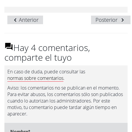
Anterior
Posterior
Hay 4 comentarios,
comparte el tuyo
En caso de duda, puede consultar las
normas sobre comentarios
.
Aviso: los comentarios no se publican en el momento.
Para evitar abusos, los comentarios sólo son publicados
cuando lo autorizan los administradores. Por este
motivo, tu comentario puede tardar algún tiempo en
aparecer.
Nombre
*