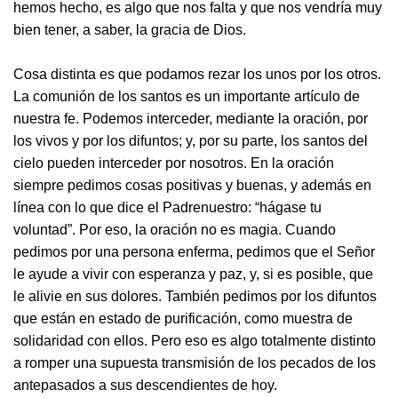
hemos hecho, es algo que nos falta y que nos vendría muy
bien tener, a saber, la gracia de Dios.
Cosa distinta es que podamos rezar los unos por los otros.
La comunión de los santos es un importante artículo de
nuestra fe. Podemos interceder, mediante la oración, por
los vivos y por los difuntos; y, por su parte, los santos del
cielo pueden interceder por nosotros. En la oración
siempre pedimos cosas positivas y buenas, y además en
línea con lo que dice el Padrenuestro: “hágase tu
voluntad”. Por eso, la oración no es magia. Cuando
pedimos por una persona enferma, pedimos que el Señor
le ayude a vivir con esperanza y paz, y, si es posible, que
le alivie en sus dolores. También pedimos por los difuntos
que están en estado de purificación, como muestra de
solidaridad con ellos. Pero eso es algo totalmente distinto
a romper una supuesta transmisión de los pecados de los
antepasados a sus descendientes de hoy.