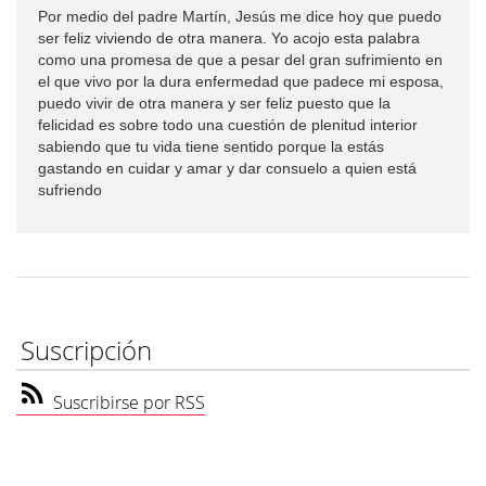
Por medio del padre Martín, Jesús me dice hoy que puedo
ser feliz viviendo de otra manera. Yo acojo esta palabra
como una promesa de que a pesar del gran sufrimiento en
el que vivo por la dura enfermedad que padece mi esposa,
puedo vivir de otra manera y ser feliz puesto que la
felicidad es sobre todo una cuestión de plenitud interior
sabiendo que tu vida tiene sentido porque la estás
gastando en cuidar y amar y dar consuelo a quien está
sufriendo
Suscripción
Suscribirse por RSS