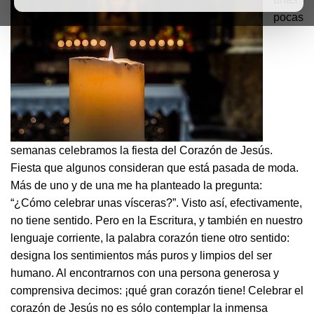
pocas
semanas celebramos la fiesta del Corazón de Jesús.
Fiesta que algunos consideran que está pasada de moda.
Más de uno y de una me ha planteado la pregunta:
“¿Cómo celebrar unas vísceras?”. Visto así, efectivamente,
no tiene sentido. Pero en la Escritura, y también en nuestro
lenguaje corriente, la palabra corazón tiene otro sentido:
designa los sentimientos más puros y limpios del ser
humano. Al encontrarnos con una persona generosa y
comprensiva decimos: ¡qué gran corazón tiene! Celebrar el
corazón de Jesús no es sólo contemplar la inmensa