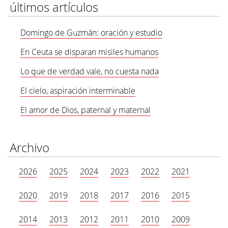
últimos artículos
Domingo de Guzmán: oración y estudio
En Ceuta se disparan misiles humanos
Lo que de verdad vale, no cuesta nada
El cielo, aspiración interminable
El amor de Dios, paternal y maternal
Archivo
2026
2025
2024
2023
2022
2021
2020
2019
2018
2017
2016
2015
2014
2013
2012
2011
2010
2009