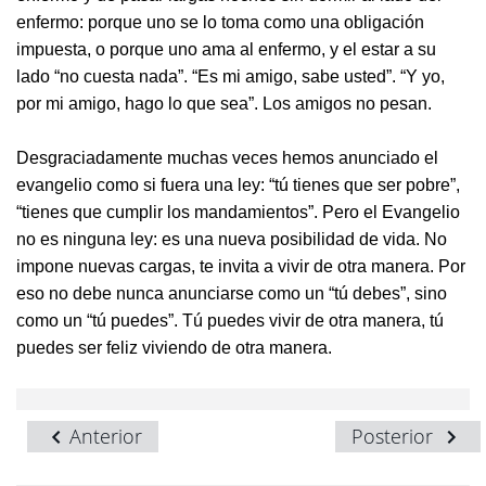
enfermo: porque uno se lo toma como una obligación
impuesta, o porque uno ama al enfermo, y el estar a su
lado “no cuesta nada”. “Es mi amigo, sabe usted”. “Y yo,
por mi amigo, hago lo que sea”. Los amigos no pesan.
Desgraciadamente muchas veces hemos anunciado el
evangelio como si fuera una ley: “tú tienes que ser pobre”,
“tienes que cumplir los mandamientos”. Pero el Evangelio
no es ninguna ley: es una nueva posibilidad de vida. No
impone nuevas cargas, te invita a vivir de otra manera. Por
eso no debe nunca anunciarse como un “tú debes”, sino
como un “tú puedes”. Tú puedes vivir de otra manera, tú
puedes ser feliz viviendo de otra manera.
Anterior
Posterior