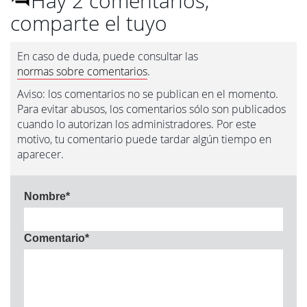
Hay 2 comentarios,
comparte el tuyo
En caso de duda, puede consultar las
normas sobre comentarios
.
Aviso: los comentarios no se publican en el momento.
Para evitar abusos, los comentarios sólo son publicados
cuando lo autorizan los administradores. Por este
motivo, tu comentario puede tardar algún tiempo en
aparecer.
Nombre
*
Comentario
*