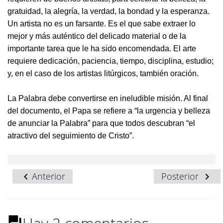
gratuidad, la alegría, la verdad, la bondad y la esperanza.
Un artista no es un farsante. Es el que sabe extraer lo
mejor y más auténtico del delicado material o de la
importante tarea que le ha sido encomendada. El arte
requiere dedicación, paciencia, tiempo, disciplina, estudio;
y, en el caso de los artistas litúrgicos, también oración.
La Palabra debe convertirse en ineludible misión. Al final
del documento, el Papa se refiere a “la urgencia y belleza
de anunciar la Palabra” para que todos descubran “el
atractivo del seguimiento de Cristo”.
Anterior
Posterior