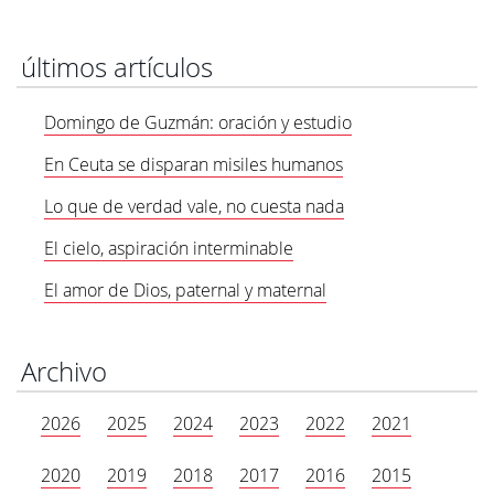
últimos artículos
Domingo de Guzmán: oración y estudio
En Ceuta se disparan misiles humanos
Lo que de verdad vale, no cuesta nada
El cielo, aspiración interminable
El amor de Dios, paternal y maternal
Archivo
2026
2025
2024
2023
2022
2021
2020
2019
2018
2017
2016
2015