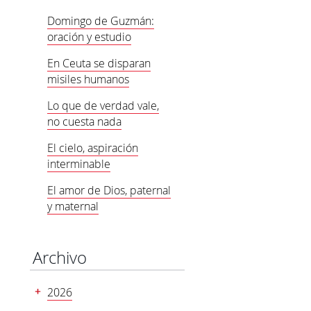
Domingo de Guzmán:
oración y estudio
En Ceuta se disparan
misiles humanos
Lo que de verdad vale,
no cuesta nada
El cielo, aspiración
interminable
El amor de Dios, paternal
y maternal
Archivo
2026