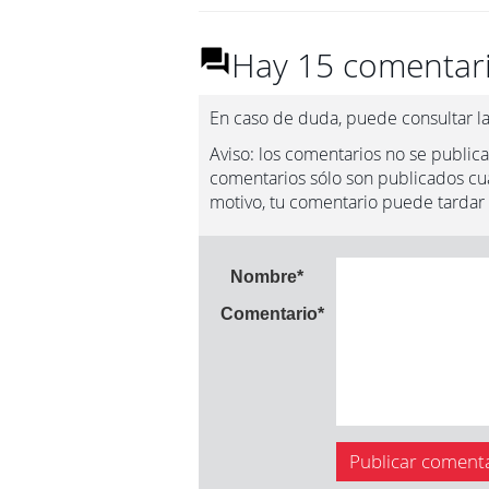
Hay 15 comentari
En caso de duda, puede consultar l
Aviso: los comentarios no se publica
comentarios sólo son publicados cua
motivo, tu comentario puede tardar
Nombre
*
Comentario
*