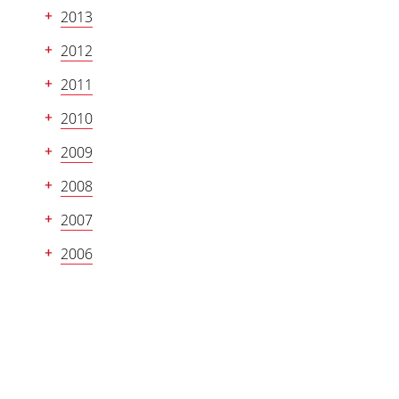
2013
2012
2011
2010
2009
2008
2007
2006