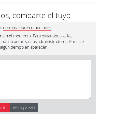
os, comparte el tuyo
as
normas sobre comentarios
.
n en el momento. Para evitar abusos, los
ndo lo autorizan los administradores. Por este
 algún tiempo en aparecer.