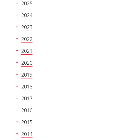
2025
2024
2023
2022
2021
2020
2019
2018
2017
2016
2015
2014