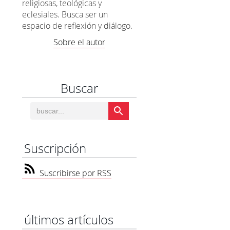
religiosas, teológicas y
eclesiales. Busca ser un
espacio de reflexión y diálogo.
Sobre el autor
Buscar
Suscripción
Suscribirse por RSS
últimos artículos