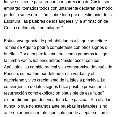
fuese suficiente para probar la resurrección de Cristo, sin
embargo, tomados todos conjuntamente declaran de modo
perfecto su resurrección, sobre todo por el testimonio de la
Escritura, las palabras de los ángeles, y la afirmación de
Cristo confirmada con milagros”.
Esta convergencia de probabilidades a la que se refiere
Tomás de Aquino podría completarse con otros signos o
huellas. Por ejemplo: las mujeres como primeros testigos,
la tumba vacía, los encuentros “misteriosos” con los
Apóstoles, su cambio radical y su compromiso después de
Pascua, su martirio por defender esa verdad; y el
nacimiento y vivo crecimiento de la Iglesia primitiva. La
convergencia de tales signos hace posible presentar la
resurrección como explicación plausible de ese “algo”
extraordinario que desencadenó la fe pascual. Sin olvidar
nunca lo que no estamos ante pruebas irrefutables, sino
ante un anuncio creíble, que solo puede aceptarse con fe