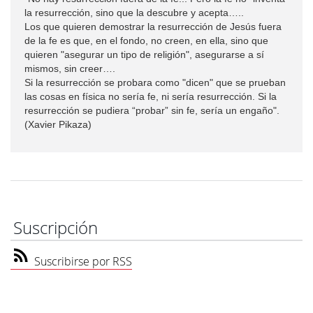
la resurrección, sino que la descubre y acepta…..
Los que quieren demostrar la resurrección de Jesús fuera
de la fe es que, en el fondo, no creen, en ella, sino que
quieren "asegurar un tipo de religión", asegurarse a sí
mismos, sin creer….
Si la resurrección se probara como "dicen" que se prueban
las cosas en física no sería fe, ni sería resurrección. Si la
resurrección se pudiera “probar” sin fe, sería un engaño".
(Xavier Pikaza)
Suscripción
Suscribirse por RSS