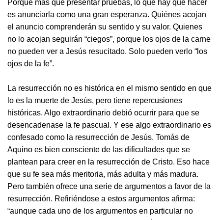
Porque más que presentar pruebas, lo que hay que hacer
es anunciarla como una gran esperanza. Quiénes acojan
el anuncio comprenderán su sentido y su valor. Quienes
no lo acojan seguirán “ciegos”, porque los ojos de la carne
no pueden ver a Jesús resucitado. Solo pueden verlo “los
ojos de la fe”.
La resurrección no es histórica en el mismo sentido en que
lo es la muerte de Jesús, pero tiene repercusiones
históricas. Algo extraordinario debió ocurrir para que se
desencadenase la fe pascual. Y ese algo extraordinario es
confesado como la resurrección de Jesús. Tomás de
Aquino es bien consciente de las dificultades que se
plantean para creer en la resurrección de Cristo. Eso hace
que su fe sea más meritoria, más adulta y más madura.
Pero también ofrece una serie de argumentos a favor de la
resurrección. Refiriéndose a estos argumentos afirma:
“aunque cada uno de los argumentos en particular no