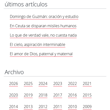
últimos artículos
Domingo de Guzmán: oración y estudio
En Ceuta se disparan misiles humanos
Lo que de verdad vale, no cuesta nada
El cielo, aspiración interminable
El amor de Dios, paternal y maternal
Archivo
2026
2025
2024
2023
2022
2021
2020
2019
2018
2017
2016
2015
2014
2013
2012
2011
2010
2009