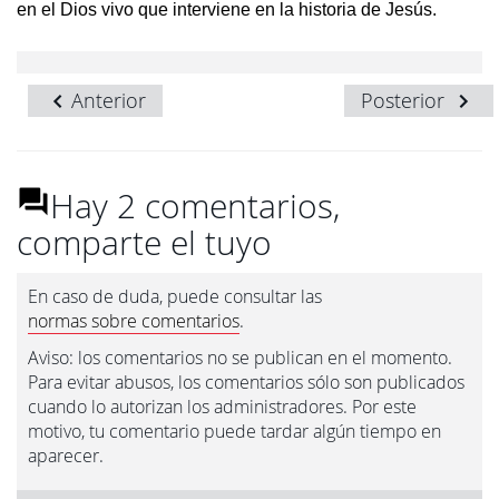
en el Dios vivo que interviene en la historia de Jesús.
Anterior
Posterior
Hay 2 comentarios,
comparte el tuyo
En caso de duda, puede consultar las
normas sobre comentarios
.
Aviso: los comentarios no se publican en el momento.
Para evitar abusos, los comentarios sólo son publicados
cuando lo autorizan los administradores. Por este
motivo, tu comentario puede tardar algún tiempo en
aparecer.